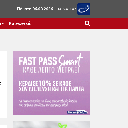
Πέμπτη 06.08.2026
ΜΕΛΟΣ ΤΟΥ
α
Κοινωνικά
ς