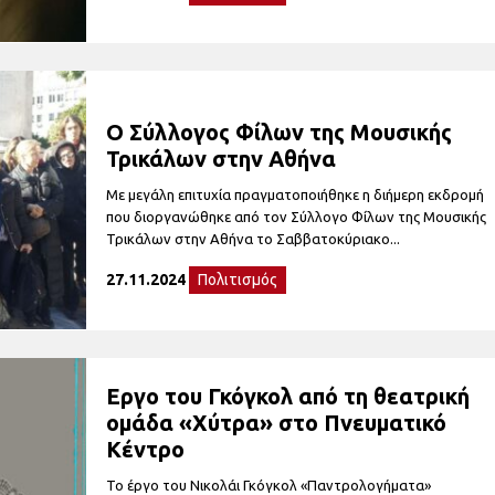
O Σύλλογος Φίλων της Μουσικής
Τρικάλων στην Αθήνα
Με μεγάλη επιτυχία πραγματοποιήθηκε η διήμερη εκδρομή
που διοργανώθηκε από τον Σύλλογο Φίλων της Μουσικής
Τρικάλων στην Αθήνα το Σαββατοκύριακο...
27.11.2024
Πολιτισμός
Εργο του Γκόγκολ από τη θεατρική
ομάδα «Χύτρα» στο Πνευματικό
Κέντρο
Το έργο του Νικολάι Γκόγκολ «Παντρολογήματα»