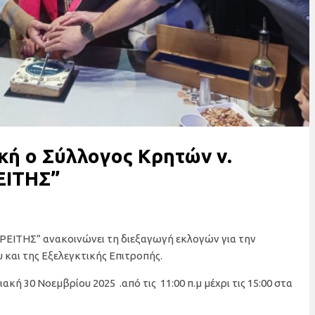
ακή ο Σύλλογος Κρητών ν.
ΕΙΤΗΣ”
ΕΙΤΗΣ” ανακοινώνει τη διεξαγωγή εκλογών για την
 και της Εξελεγκτικής Επιτροπής.
κή 30 Νοεμβρίου 2025 .από τις 11:00 π.μ μέχρι τις 15:00 στα