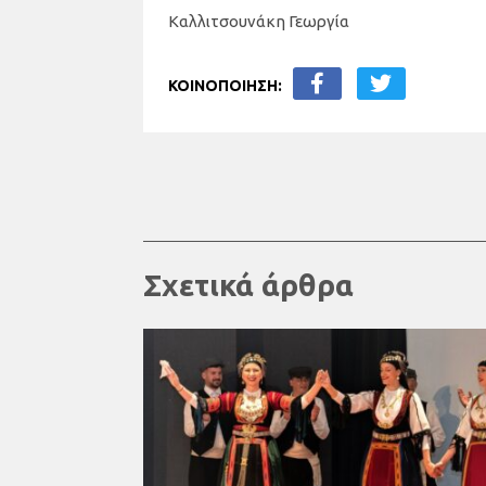
Καλλιτσουνάκη Γεωργία
ΚΟΙΝΟΠΟΙΗΣΗ:
Σχετικά άρθρα