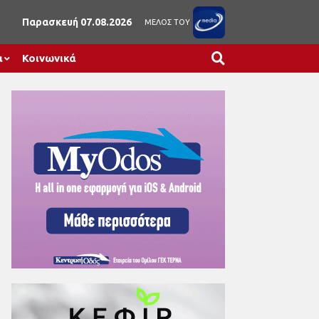
Παρασκευή 07.08.2026
ΜΕΛΟΣ ΤΟΥ
α
Κοινωνικά