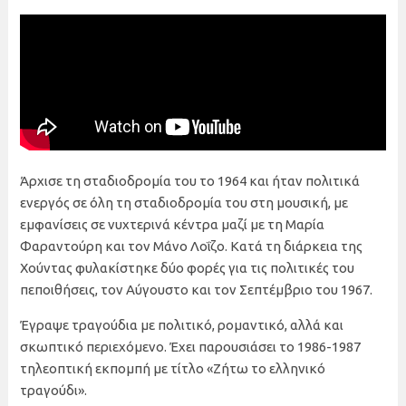
Άρχισε τη σταδιοδρομία του το 1964 και ήταν πολιτικά
ενεργός σε όλη τη σταδιοδρομία του στη μουσική, με
εμφανίσεις σε νυχτερινά κέντρα μαζί με τη Μαρία
Φαραντούρη και τον Μάνο Λοΐζο. Κατά τη διάρκεια της
Χούντας φυλακίστηκε δύο φορές για τις πολιτικές του
πεποιθήσεις, τον Αύγουστο και τον Σεπτέμβριο του 1967.
Έγραψε τραγούδια με πολιτικό, ρομαντικό, αλλά και
σκωπτικό περιεχόμενο. Έχει παρουσιάσει το 1986-1987
τηλεοπτική εκπομπή με τίτλο «Ζήτω το ελληνικό
τραγούδι».