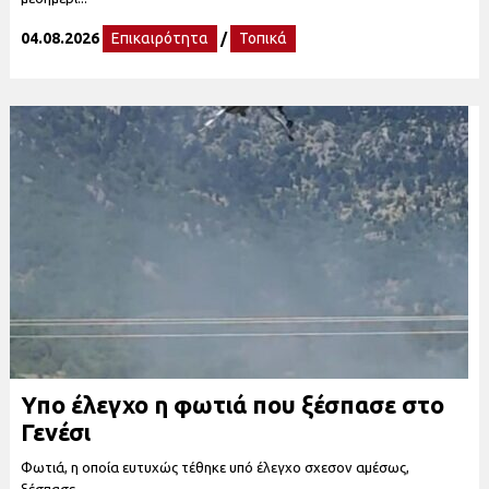
04.08.2026
Επικαιρότητα
/
Τοπικά
Υπο έλεγχο η φωτιά που ξέσπασε στο
Γενέσι
Φωτιά, η οποία ευτυχώς τέθηκε υπό έλεγχο σχεσον αμέσως,