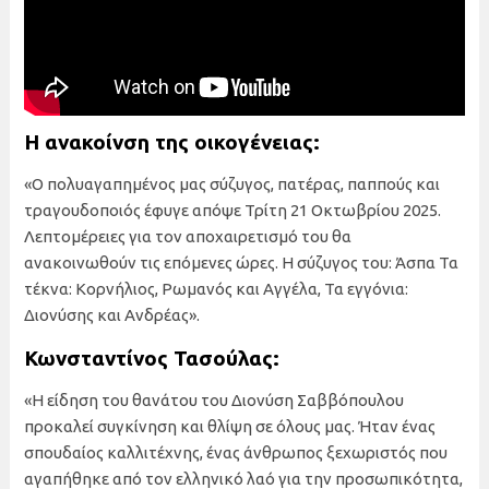
Η ανακοίνση της οικογένειας:
«Ο πολυαγαπημένος μας σύζυγος, πατέρας, παππούς και
τραγουδοποιός έφυγε απόψε Τρίτη 21 Οκτωβρίου 2025.
Λεπτομέρειες για τον αποχαιρετισμό του θα
ανακοινωθούν τις επόμενες ώρες. Η σύζυγος του: Άσπα Τα
τέκνα: Κορνήλιος, Ρωμανός και Αγγέλα, Τα εγγόνια:
Διονύσης και Ανδρέας».
Κωνσταντίνος Τασούλας:
«Η είδηση του θανάτου του Διονύση Σαββόπουλου
προκαλεί συγκίνηση και θλίψη σε όλους μας. Ήταν ένας
σπουδαίος καλλιτέχνης, ένας άνθρωπος ξεχωριστός που
αγαπήθηκε από τον ελληνικό λαό για την προσωπικότητα,