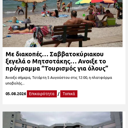
Με διακοπές… Σαββατοκύριακου
ξεγελά ο Μητσοτάκης… Ανοιξε το
πρόγραμμα “Τουρισμός για όλους”
Άνοιξε σήμερα, Τετάρτη 5 Αυγούστου στις 12:00, η πλατφόρμα
υποβολής...
05.08.2026
Επικαιρότητα
/
Τοπικά