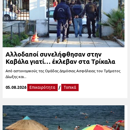
Αλλοδαποί συνελήφθησαν στην
Καβάλα γιατί… έκλεβαν στα Τρίκαλα
Από αστυνομικούς της Ομάδας Δημόσιας Ασφάλειας του Τμήματος
Δίωξης και...
05.08.2026
Επικαιρότητα
/
Τοπικά