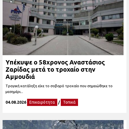
Υπέκυψε ο 58χρονος Αναστάσιος
Ζαρίδας μετά το τροχαίο στην
Αμμουδιά
Tραγική κατάληξη είχε το σοβαρό τροχαίο που σημειώθηκε το
μεσημέρι...
04.08.2026
Επικαιρότητα
/
Τοπικά