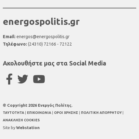
energospolitis.gr
Email:
energos@energospolitis.gr
Τηλέφωνο:
(24310) 72166 - 72122
Ακολουθήστε μας στα Social Media
© Copyright 2026 Ενεργός Πολίτης.
TAYTOTHTA
|
ΕΠΙΚΟΙΝΩΝΙΑ
|
ΟΡΟΙ ΧΡΗΣΗΣ
|
ΠΟΛΙΤΙΚΗ ΑΠΟΡΡΗΤΟΥ
|
ΑΝΑΚΛΗΣΗ COOKIES
Site by
Webstation