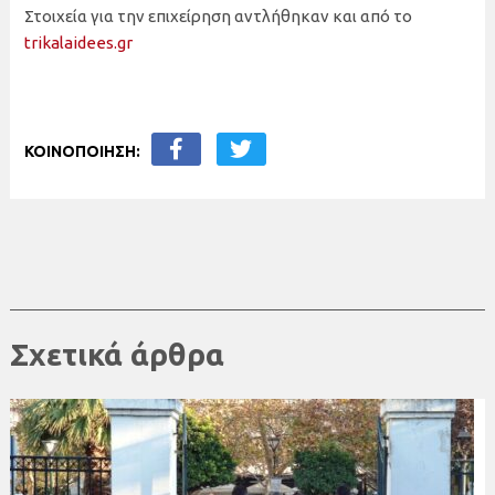
Στοιχεία για την επιχείρηση αντλήθηκαν και από το
trikalaidees.gr
ΚΟΙΝΟΠΟΙΗΣΗ:
Σχετικά άρθρα