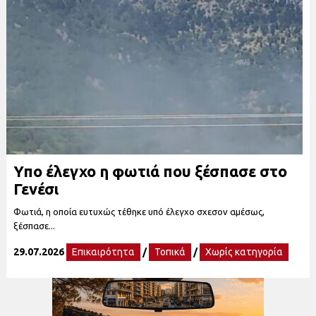
Υπο έλεγχο η φωτιά που ξέσπασε στο
Γενέσι
Φωτιά, η οποία ευτυχώς τέθηκε υπό έλεγχο σχεσον αμέσως,
ξέσπασε...
29.07.2026
Επικαιρότητα
/
Τοπικά
/
Χωρίς κατηγορία