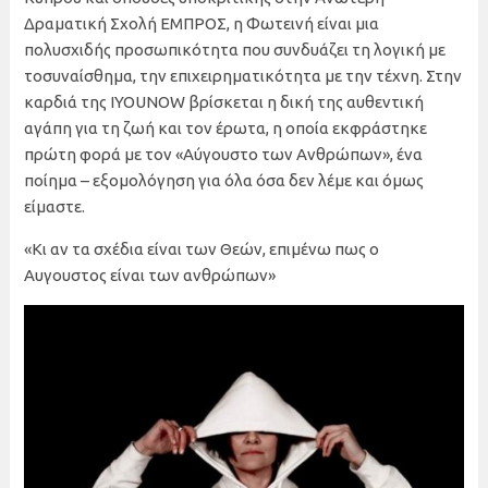
Δραματική Σχολή ΕΜΠΡΟΣ, η Φωτεινή είναι μια
πολυσχιδής προσωπικότητα που συνδυάζει τη λογική με
τοσυναίσθημα, την επιχειρηματικότητα με την τέχνη. Στην
καρδιά της IYOUNOW βρίσκεται η δική της αυθεντική
αγάπη για τη ζωή και τον έρωτα, η οποία εκφράστηκε
πρώτη φορά με τον «Αύγουστο των Ανθρώπων», ένα
ποίημα – εξομολόγηση για όλα όσα δεν λέμε και όμως
είμαστε.
«Κι αν τα σχέδια είναι των Θεών, επιμένω πως ο
Αυγουστος είναι των ανθρώπων»