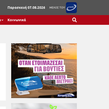
Παρασκευή 07.08.2026
ΜΕΛΟΣ ΤΟΥ
α
Κοινωνικά