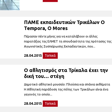
ΠΑΜΕ εκπαιδευτικών Τρικάλων O
Tempora, O Mores
Πέρασαν πέντε μήνες για να καταλάβουν οι άλλες
παρατάξεις της ΕΛΜΕΤ τη σπουδαιότητα της πρότασης της
Αγωνιστικής Συσπείρωσης Εκπαιδευτικών, που...
28.04.2015
Τοπικά
Ο αθλητισμός στα Τρίκαλα έχει την
δική του… στέγη
Δημοτικό αθλητικό μουσείο: Πλούσια και σπάνια εκθέματα
Η Αθλητική παράδοση της πόλης των Τρικάλων είναι ένα
γεγονός το οποίο...
28.04.2015
Τοπικά