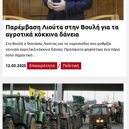
Παρέμβαση Λιούτα στην Βουλή για τα
αγροτικά κόκκινα δάνεια
Στη Βουλή ο Θανάσης Λιούτας για το νομοσχέδιο που ρυθμίζει
γενναία αγροτικά κόκκινα δάνεια. Πρόσφατα ψηφίστηκε ένα πάρα
πολύ σημαντικό...
12.03.2025
Επικαιρότητα
/
Πολιτική