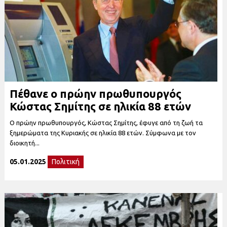
Πέθανε ο πρώην πρωθυπουργός
Κώστας Σημίτης σε ηλικία 88 ετών
Ο πρώην πρωθυπουργός, Κώστας Σημίτης, έφυγε από τη ζωή τα
ξημερώματα της Κυριακής σε ηλικία 88 ετών. Σύμφωνα με τον
διοικητή...
05.01.2025
Πολιτική