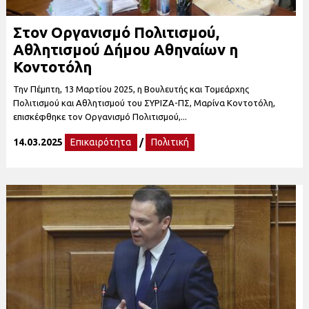
Στον Οργανισμό Πολιτισμού,
Αθλητισμού Δήμου Αθηναίων η
Κοντοτόλη
Την Πέμπτη, 13 Μαρτίου 2025, η Βουλευτής και Τομεάρχης
Πολιτισμού και Αθλητισμού του ΣΥΡΙΖΑ-ΠΣ, Μαρίνα Κοντοτόλη,
επισκέφθηκε τον Οργανισμό Πολιτισμού,...
14.03.2025
Επικαιρότητα
/
Πολιτική