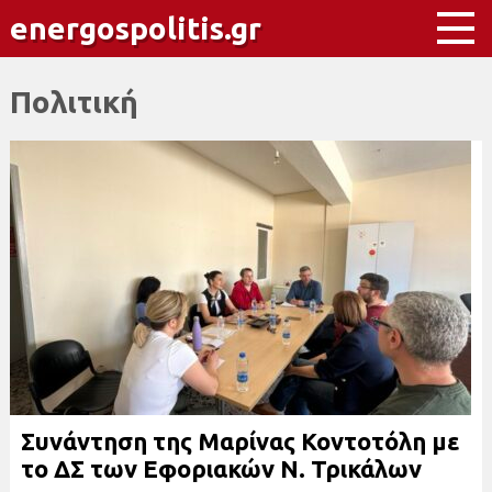
energospolitis.gr
Πολιτική
Συνάντηση της Μαρίνας Κοντοτόλη με
το ΔΣ των Εφοριακών Ν. Τρικάλων