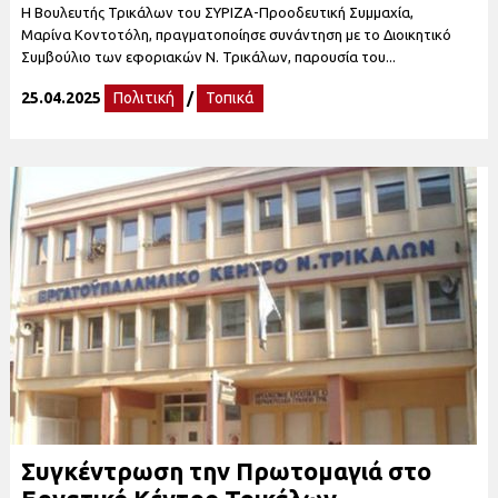
Η Βουλευτής Τρικάλων του ΣΥΡΙΖΑ-Προοδευτική Συμμαχία,
Μαρίνα Κοντοτόλη, πραγματοποίησε συνάντηση με το Διοικητικό
Συμβούλιο των εφοριακών Ν. Τρικάλων, παρουσία του...
25.04.2025
Πολιτική
/
Τοπικά
Συγκέντρωση την Πρωτομαγιά στο