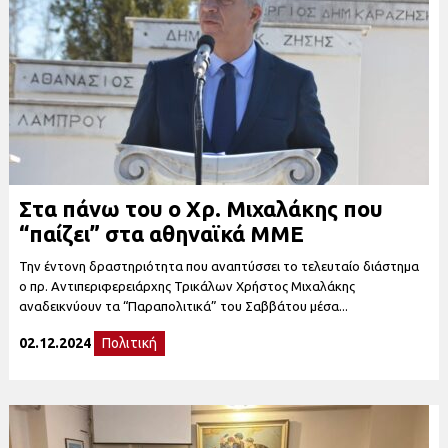
Στα πάνω του ο Χρ. Μιχαλάκης που
“παίζει” στα αθηναϊκά ΜΜΕ
Την έντονη δραστηριότητα που αναπτύσσει το τελευταίο διάστημα
ο πρ. Αντιπεριφερειάρχης Τρικάλων Χρήστος Μιχαλάκης
αναδεικνύουν τα “Παραπολιτικά” του Σαββάτου μέσα...
02.12.2024
Πολιτική