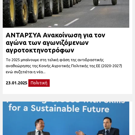
ΑΝΤΑΡΣΥΑ Ανακοίνωση για τον
αγώνα των αγωνιζόμενων
αγροτοκτηνοτρόφων
Το 2025 μπαίνουμε στη τελική φάση της αντιδραστικής
αναθεώρησης της Κοινής Αγροτικής Πολιτικής της ΕΕ (2020-2027)
ενώ συζητιέται η νέα...
23.01.2025
Πολιτική