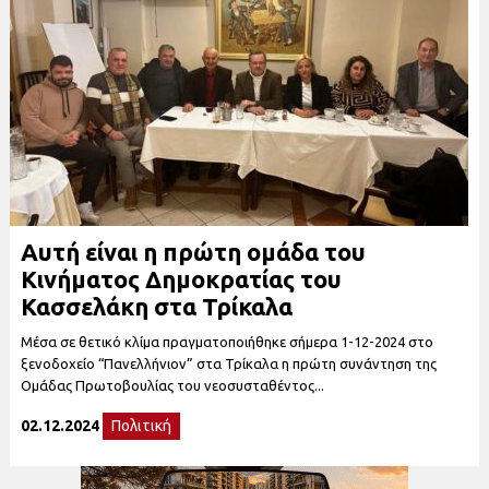
Αυτή είναι η πρώτη ομάδα του
Κινήματος Δημοκρατίας του
Κασσελάκη στα Τρίκαλα
Μέσα σε θετικό κλίμα πραγματοποιήθηκε σήμερα 1-12-2024 στο
ξενοδοχείο “Πανελλήνιον” στα Τρίκαλα η πρώτη συνάντηση της
Ομάδας Πρωτοβουλίας του νεοσυσταθέντος...
02.12.2024
Πολιτική