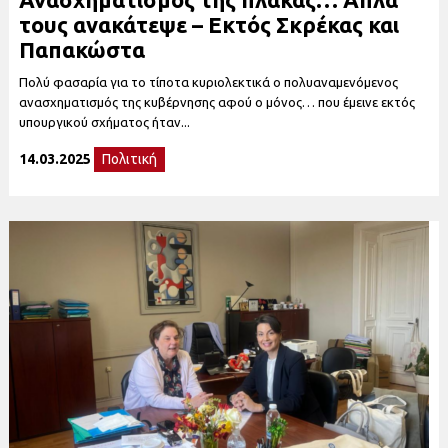
τους ανακάτεψε – Εκτός Σκρέκας και
Παπακώστα
Πολύ φασαρία για το τίποτα κυριολεκτικά ο πολυαναμενόμενος
ανασχηματισμός της κυβέρνησης αφού ο μόνος… που έμεινε εκτός
υπουργικού σχήματος ήταν...
14.03.2025
Πολιτική