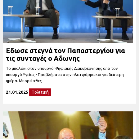
Εδωσε στεγνά τον Παπαστεργίου για
τις συνταγές ο Αδωνης
Το μπαλάκι στον υπουργό Ψηφιακής Διακυβέρνησης από τον
υπουργό Υγείας • Προβλήματα στην πλατφόρμα και για δεύτερη
ημέρα. Μπορεί χθες...
21.01.2025
Πολιτική