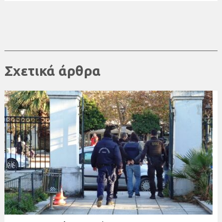
Σχετικά άρθρα