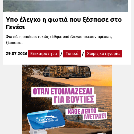
Υπο έλεγχο η φωτιά που ξέσπασε στο
Γενέσι
Φωτιά, η οποία ευτυχώς τέθηκε υπό έλεγχο σχεσον αμέσως,
ξέσπασε...
29.07.2026
Επικαιρότητα
/
Τοπικά
/
Χωρίς κατηγορία