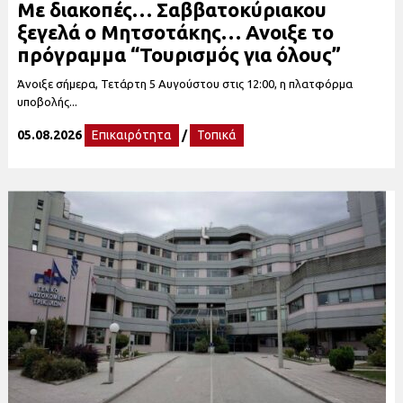
Με διακοπές… Σαββατοκύριακου
ξεγελά ο Μητσοτάκης… Ανοιξε το
πρόγραμμα “Τουρισμός για όλους”
Άνοιξε σήμερα, Τετάρτη 5 Αυγούστου στις 12:00, η πλατφόρμα
υποβολής...
05.08.2026
Επικαιρότητα
/
Τοπικά