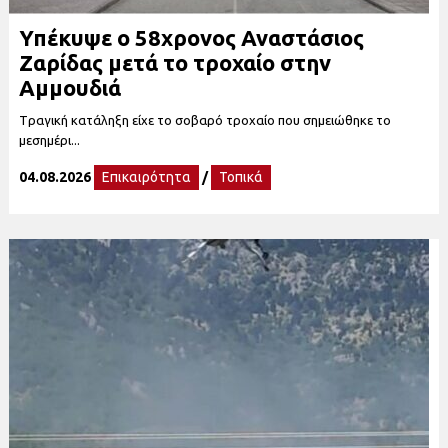
Υπέκυψε ο 58χρονος Αναστάσιος
Ζαρίδας μετά το τροχαίο στην
Αμμουδιά
Tραγική κατάληξη είχε το σοβαρό τροχαίο που σημειώθηκε το
μεσημέρι...
04.08.2026
Επικαιρότητα
/
Τοπικά