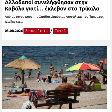
Αλλοδαποί συνελήφθησαν στην
Καβάλα γιατί… έκλεβαν στα Τρίκαλα
Από αστυνομικούς της Ομάδας Δημόσιας Ασφάλειας του Τμήματος
Δίωξης και...
05.08.2026
Επικαιρότητα
/
Τοπικά