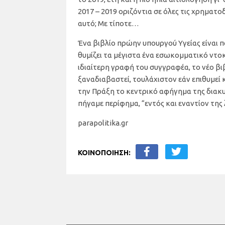
2017 – 2019 οριζόντια σε όλες τις χρηματο
αυτό; Με τίποτε…
Ένα βιβλίο πρώην υπουργού Υγείας είναι π
θυμίζει τα μέγιστα ένα εσωκομματικό ντο
ιδιαίτερη γραφή του συγγραφέα, το νέο βι
ξαναδιαβαστεί, τουλάχιστον εάν επιθυμεί 
την Πράξη το κεντρικό αφήγημα της διακυ
πήγαμε περίφημα, “εντός και εναντίον της 
parapolitika.gr
ΚΟΙΝΟΠΟΙΗΣΗ: