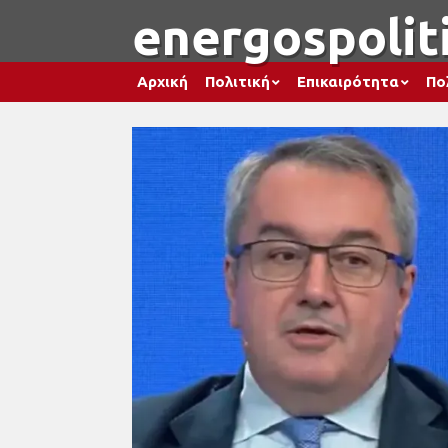
energospoliti
Αρχική
Πολιτική
Επικαιρότητα
Πο