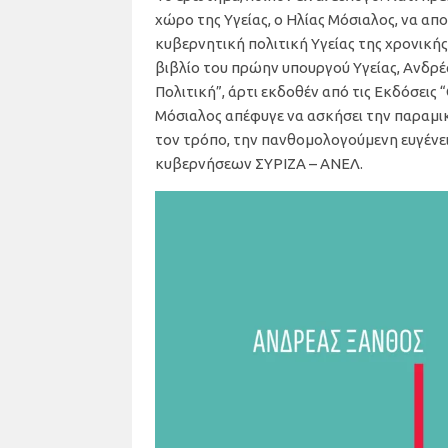
χώρο της Υγείας, ο Ηλίας Μόσιαλος, να απ
κυβερνητική πολιτική Υγείας της χρονικής
βιβλίο του πρώην υπουργού Υγείας, Ανδρέα
Πολιτική”, άρτι εκδοθέν από τις Εκδόσεις 
Μόσιαλος απέφυγε να ασκήσει την παραμικ
τον τρόπο, την πανθομολογούμενη ευγένει
κυβερνήσεων ΣΥΡΙΖΑ – ΑΝΕΛ.