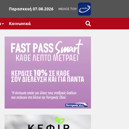
Παρασκευή 07.08.2026
ΜΕΛΟΣ ΤΟΥ
α
Κοινωνικά