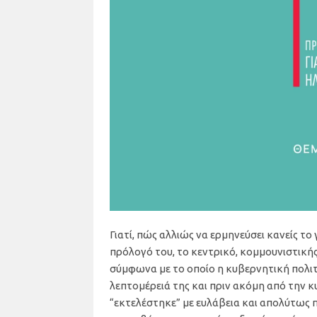
Γιατί, πώς αλλιώς να ερμηνεύσει κανείς τ
πρόλογό του, το κεντρικό, κομμουνιστικής
σύμφωνα με το οποίο η κυβερνητική πολιτι
λεπτομέρειά της και πριν ακόμη από την κ
“εκτελέστηκε” με ευλάβεια και απολύτως 