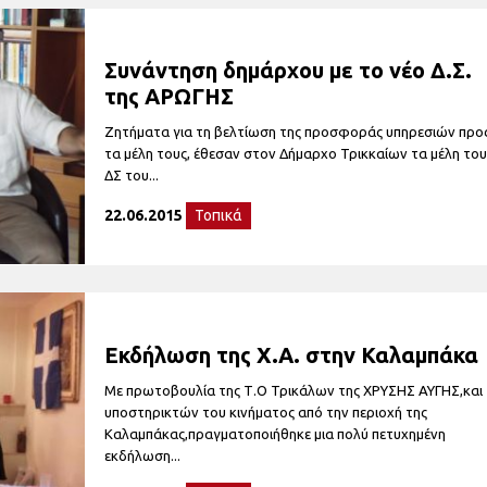
Συνάντηση δημάρχου με το νέο Δ.Σ.
της ΑΡΩΓΗΣ
Ζητήματα για τη βελτίωση της προσφοράς υπηρεσιών προ
τα μέλη τους, έθεσαν στον Δήμαρχο Τρικκαίων τα μέλη το
ΔΣ του...
22.06.2015
Τοπικά
Εκδήλωση της Χ.Α. στην Καλαμπάκα
Με πρωτοβουλία της Τ.Ο Τρικάλων της ΧΡΥΣΗΣ ΑΥΓΗΣ,και
υποστηρικτών του κινήματος από την περιοχή της
Καλαμπάκας,πραγματοποιήθηκε μια πολύ πετυχημένη
εκδήλωση...