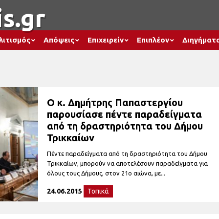
s.gr
λιτισμός
Απόψεις
Επιχειρείν
Επιπλέον
Διηγήματ
Ο κ. Δημήτρης Παπαστεργίου
παρουσίασε πέντε παραδείγματα
από τη δραστηριότητα του Δήμου
Τρικκαίων
Πέντε παραδείγματα από τη δραστηριότητα του Δήμου
Τρικκαίων, μπορούν να αποτελέσουν παραδείγματα για
όλους τους Δήμους, στον 21ο αιώνα, με...
24.06.2015
Τοπικά