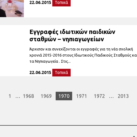
22.06.2015
Τοπικά
Εγγραφές ιδωτικών παιδικών
σταθμών – νηπιαγωγείων
Άρχισαν και συνεχίζονται οι εγγραφές για τη νέα σχολική
χρονιά 2015-2016 στους Ιδιωτικούς Παιδικούς Σταθμούς κα
τα Νηπιαγωγεία . Στις...
22.06.2015
Τοπικά
1
…
1968
1969
1970
1971
1972
…
2013