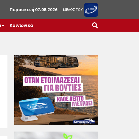
Παρασκευή 07.08.2026
ΜΕΛΟΣ ΤΟΥ
α
Κοινωνικά