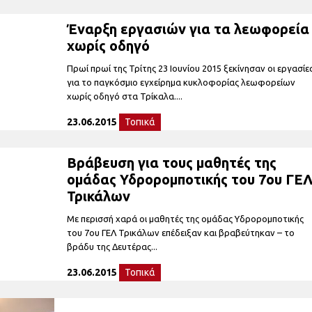
Έναρξη εργασιών για τα λεωφορεία
χωρίς οδηγό
Πρωί πρωί της Τρίτης 23 Ιουνίου 2015 ξεκίνησαν οι εργασίε
για το παγκόσμιο εγχείρημα κυκλοφορίας λεωφορείων
χωρίς οδηγό στα Τρίκαλα....
23.06.2015
Τοπικά
Βράβευση για τους μαθητές της
ομάδας Υδρορομποτικής του 7ου ΓΕ
Τρικάλων
Με περισσή χαρά οι μαθητές της ομάδας Υδρορομποτικής
του 7ου ΓΕΛ Τρικάλων επέδειξαν και βραβεύτηκαν – το
βράδυ της Δευτέρας...
23.06.2015
Τοπικά