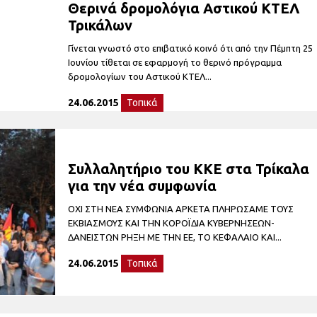
Θερινά δρομολόγια Αστικού ΚΤΕΛ
Τρικάλων
Γίνεται γνωστό στο επιβατικό κοινό ότι από την Πέμπτη 25
Ιουνίου τίθεται σε εφαρμογή το θερινό πρόγραμμα
δρομολογίων του Αστικού ΚΤΕΛ...
24.06.2015
Τοπικά
Συλλαλητήριο του ΚΚΕ στα Τρίκαλα
για την νέα συμφωνία
ΟΧΙ ΣΤΗ ΝΕΑ ΣΥΜΦΩΝΙΑ ΑΡΚΕΤΑ ΠΛΗΡΩΣΑΜΕ ΤΟΥΣ
ΕΚΒΙΑΣΜΟΥΣ ΚΑΙ ΤΗΝ ΚΟΡΟΪΔΙΑ ΚΥΒΕΡΝΗΣΕΩΝ-
ΔΑΝΕΙΣΤΩΝ ΡΗΞΗ ΜΕ ΤΗΝ ΕΕ, ΤΟ ΚΕΦΑΛΑΙΟ ΚΑΙ...
24.06.2015
Τοπικά