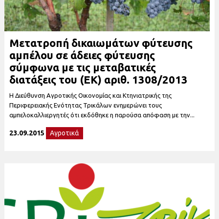
Μετατροπή δικαιωμάτων φύτευσης
αμπέλου σε άδειες φύτευσης
σύμφωνα με τις μεταβατικές
διατάξεις του (ΕΚ) αριθ. 1308/2013
Η Διεύθυνση Αγροτικής Οικονομίας και Κτηνιατρικής της
Περιφερειακής Ενότητας Τρικάλων ενημερώνει τους
αμπελοκαλλιεργητές ότι εκδόθηκε η παρούσα απόφαση με την...
23.09.2015
Αγροτικά