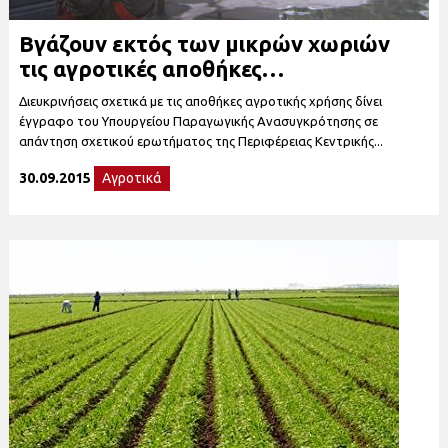
Βγάζουν εκτός των μικρών χωριών
τις αγροτικές αποθήκες…
Διευκρινήσεις σχετικά με τις αποθήκες αγροτικής χρήσης δίνει
έγγραφο του Υπουργείου Παραγωγικής Ανασυγκρότησης σε
απάντηση σχετικού ερωτήματος της Περιφέρειας Κεντρικής...
30.09.2015
Αγροτικά