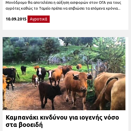
Μονόδρομο θα αποτελέσει η αύξηση εισφορών στον ΟΓΑ για τους
αγρότες καθώς το Ταμείο πρέπει να επιβιώσει τα επόμενα χρόνια...
10.09.2015
Αγροτικά
Καμπανάκι κινδύνου για ιογενής νόσο
στα βοοειδή