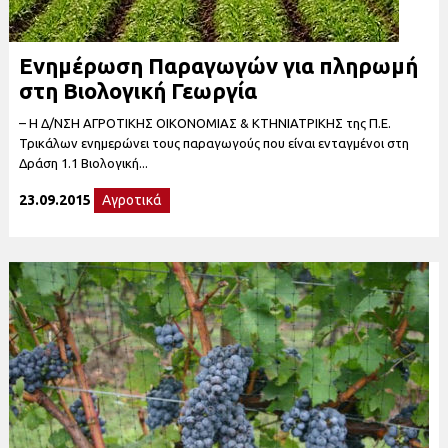
Ενημέρωση Παραγωγών για πληρωμή
στη Βιολογική Γεωργία
– Η Δ/ΝΣΗ ΑΓΡΟΤΙΚΗΣ ΟΙΚΟΝΟΜΙΑΣ & ΚΤΗΝΙΑΤΡΙΚΗΣ της Π.Ε.
Τρικάλων ενημερώνει τους παραγωγούς που είναι ενταγμένοι στη
Δράση 1.1 Βιολογική...
23.09.2015
Αγροτικά