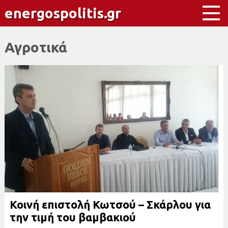
energospolitis.gr
Αγροτικά
Κοινή επιστολή Κωτσού – Σκάρλου για
την τιμή του βαμβακιού