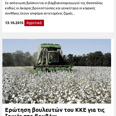
Σε απόγνωση βρίσκονται οι βαμβακοπαραγωγοί της Θεσσαλίας
καθώς οι άκαιρες βροχοπτώσεις και γενικότερα οι καιρικές
συνθήκες έχουν επιφέρει εκτεταμένες ζημιές...
13.10.2015
Αγροτικά
Ερώτηση βουλευτών του ΚΚΕ για τις