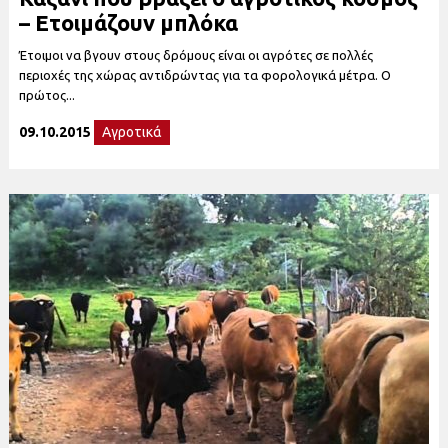
– Ετοιμάζουν μπλόκα
Έτοιμοι να βγουν στους δρόμους είναι οι αγρότες σε πολλές
περιοχές της χώρας αντιδρώντας για τα φορολογικά μέτρα. Ο
πρώτος...
09.10.2015
Αγροτικά