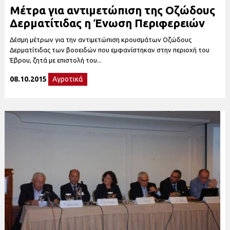
Μέτρα για αντιμετώπιση της Οζώδους
Δερματίτιδας η Ένωση Περιφερειών
Δέσμη μέτρων για την αντιμετώπιση κρουσμάτων Οζώδους
Δερματίτιδας των βοοειδών που εμφανίστηκαν στην περιοχή του
Έβρου, ζητά με επιστολή του...
08.10.2015
Αγροτικά