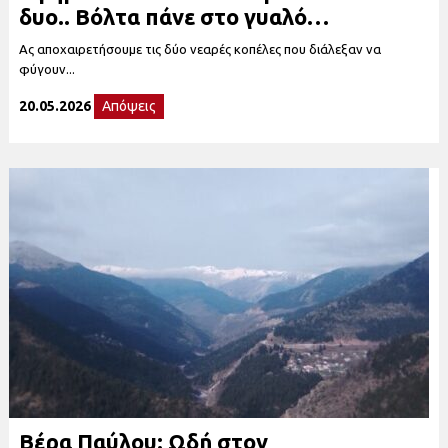
δυο.. Βόλτα πάνε στο γυαλό…
Ας αποχαιρετήσουμε τις δύο νεαρές κοπέλες που διάλεξαν να
φύγουν...
20.05.2026
Απόψεις
Βέρα Παύλου: Ωδή στον