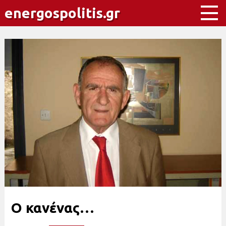
energospolitis.gr
Ο κανένας…