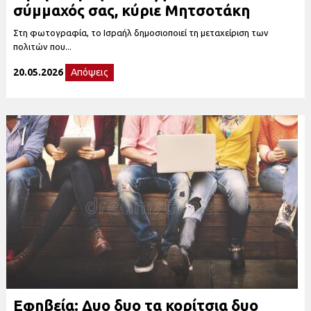
σύμμαχός σας, κύριε Μητσοτάκη
Στη φωτογραφία, το Ισραήλ δημοσιοποιεί τη μεταχείριση των
πολιτών που...
20.05.2026
Απόψεις
Εφηβεία: Δυο δυο τα κορίτσια δυο