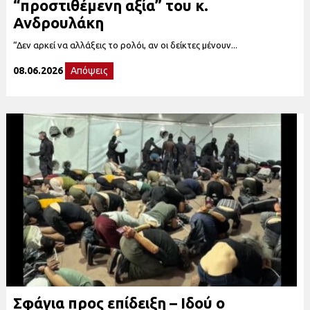
“προστιθέμενη αξία” του κ.
Ανδρουλάκη
“Δεν αρκεί να αλλάξεις το ρολόι, αν οι δείκτες μένουν...
08.06.2026
Απόψεις
Σφάγια προς επίδειξη – Ιδού ο