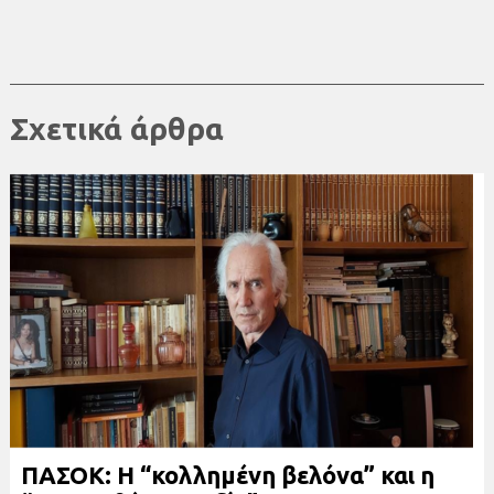
Σχετικά άρθρα
ΠΑΣΟΚ: Η “κολλημένη βελόνα” και η