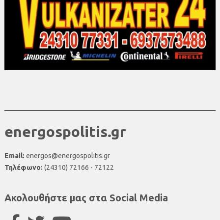
energospolitis.gr
Email:
energos@energospolitis.gr
Τηλέφωνο:
(24310) 72166 - 72122
Ακολουθήστε μας στα Social Media