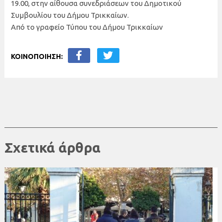
19.00, στην αίθουσα συνεδριάσεων του Δημοτικού
Συμβουλίου του Δήμου Τρικκαίων.
Από το γραφείο Τύπου του Δήμου Τρικκαίων
ΚΟΙΝΟΠΟΙΗΣΗ:
Σχετικά άρθρα