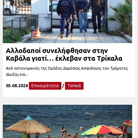
Αλλοδαποί συνελήφθησαν στην
Καβάλα γιατί… έκλεβαν στα Τρίκαλα
Από αστυνομικούς της Ομάδας Δημόσιας Ασφάλειας του Τμήματος
Δίωξης και...
05.08.2026
Επικαιρότητα
/
Τοπικά