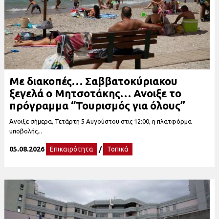
Με διακοπές… Σαββατοκύριακου
ξεγελά ο Μητσοτάκης… Ανοιξε το
πρόγραμμα “Τουρισμός για όλους”
Άνοιξε σήμερα, Τετάρτη 5 Αυγούστου στις 12:00, η πλατφόρμα
υποβολής...
05.08.2026
Επικαιρότητα
/
Τοπικά