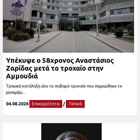
Υπέκυψε ο 58χρονος Αναστάσιος
Ζαρίδας μετά το τροχαίο στην
Αμμουδιά
Tραγική κατάληξη είχε το σοβαρό τροχαίο που σημειώθηκε το
μεσημέρι...
04.08.2026
Επικαιρότητα
/
Τοπικά