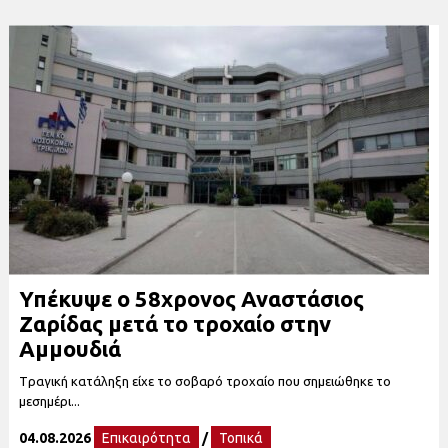
Υπέκυψε ο 58χρονος Αναστάσιος
Ζαρίδας μετά το τροχαίο στην
Αμμουδιά
Tραγική κατάληξη είχε το σοβαρό τροχαίο που σημειώθηκε το
μεσημέρι...
04.08.2026
Επικαιρότητα
/
Τοπικά