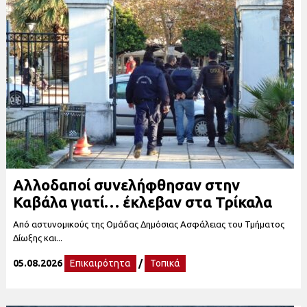
Αλλοδαποί συνελήφθησαν στην
Καβάλα γιατί… έκλεβαν στα Τρίκαλα
Από αστυνομικούς της Ομάδας Δημόσιας Ασφάλειας του Τμήματος
Δίωξης και...
05.08.2026
Επικαιρότητα
/
Τοπικά