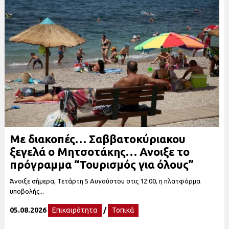
Με διακοπές… Σαββατοκύριακου
ξεγελά ο Μητσοτάκης… Ανοιξε το
πρόγραμμα “Τουρισμός για όλους”
Άνοιξε σήμερα, Τετάρτη 5 Αυγούστου στις 12:00, η πλατφόρμα
υποβολής...
05.08.2026
Επικαιρότητα
/
Τοπικά