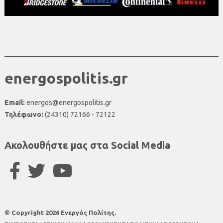
energospolitis.gr
Email:
energos@energospolitis.gr
Τηλέφωνο:
(24310) 72166 - 72122
Ακολουθήστε μας στα Social Media
© Copyright 2026 Ενεργός Πολίτης.