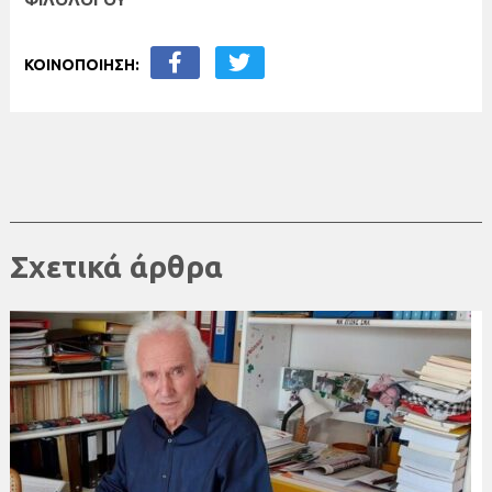
ΚΟΙΝΟΠΟΙΗΣΗ:
Σχετικά άρθρα