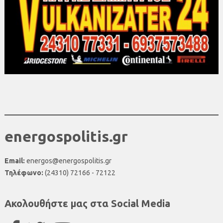
energospolitis.gr
Email:
energos@energospolitis.gr
Τηλέφωνο:
(24310) 72166 - 72122
Ακολουθήστε μας στα Social Media