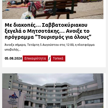
Με διακοπές… Σαββατοκύριακου
ξεγελά ο Μητσοτάκης… Ανοιξε το
πρόγραμμα “Τουρισμός για όλους”
Άνοιξε σήμερα, Τετάρτη 5 Αυγούστου στις 12:00, η πλατφόρμα
υποβολής...
05.08.2026
Επικαιρότητα
/
Τοπικά