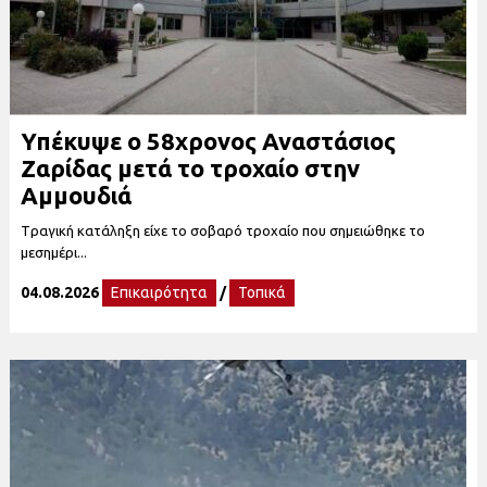
Υπέκυψε ο 58χρονος Αναστάσιος
Ζαρίδας μετά το τροχαίο στην
Αμμουδιά
Tραγική κατάληξη είχε το σοβαρό τροχαίο που σημειώθηκε το
μεσημέρι...
04.08.2026
Επικαιρότητα
/
Τοπικά