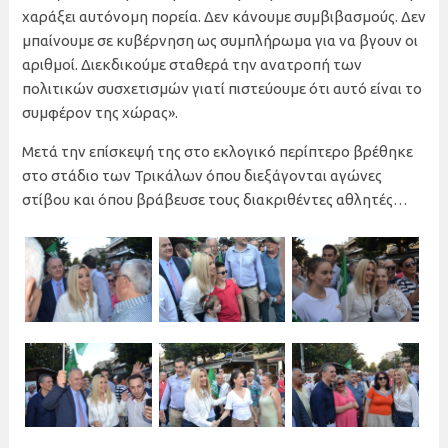
χαράξει αυτόνομη πορεία. Δεν κάνουμε συμβιβασμούς. Δεν
μπαίνουμε σε κυβέρνηση ως συμπλήρωμα για να βγουν οι
αριθμοί. Διεκδικούμε σταθερά την ανατροπή των
πολιτικών συσχετισμών γιατί πιστεύουμε ότι αυτό είναι το
συμφέρον της χώρας».
Μετά την επίσκεψή της στο εκλογικό περίπτερο βρέθηκε
στο στάδιο των Τρικάλων όπου διεξάγονται αγώνες
στίβου και όπου βράβευσε τους διακριθέντες αθλητές…