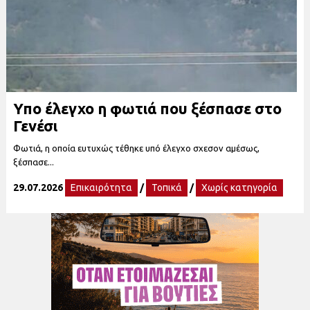
Υπο έλεγχο η φωτιά που ξέσπασε στο
Γενέσι
Φωτιά, η οποία ευτυχώς τέθηκε υπό έλεγχο σχεσον αμέσως,
ξέσπασε...
29.07.2026
Επικαιρότητα
/
Τοπικά
/
Χωρίς κατηγορία