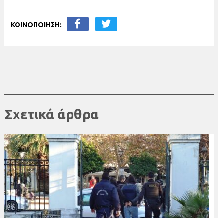
ΚΟΙΝΟΠΟΙΗΣΗ:
Σχετικά άρθρα