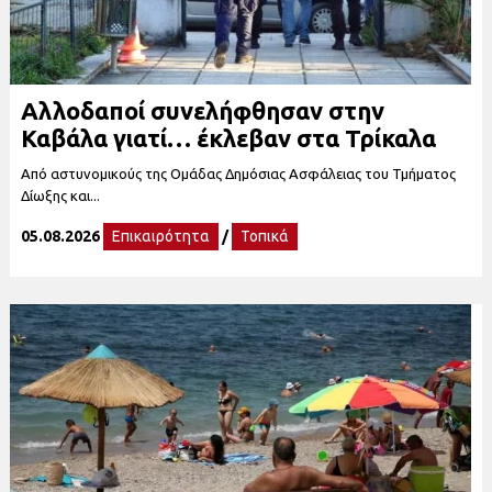
Αλλοδαποί συνελήφθησαν στην
Καβάλα γιατί… έκλεβαν στα Τρίκαλα
Από αστυνομικούς της Ομάδας Δημόσιας Ασφάλειας του Τμήματος
Δίωξης και...
05.08.2026
Επικαιρότητα
/
Τοπικά