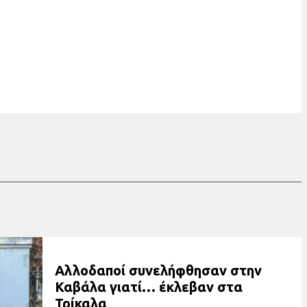
Αλλοδαποί συνελήφθησαν στην
Καβάλα γιατί… έκλεβαν στα
Τρίκαλα