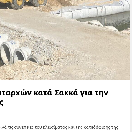
αρχών κατά Σακκά για την
ς
νά τις συνέπειες του κλεισίματος και της κατεδάφισης της