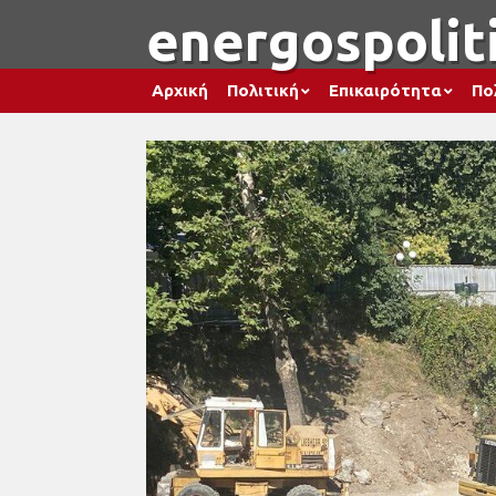
energospoliti
Αρχική
Πολιτική
Επικαιρότητα
Πο