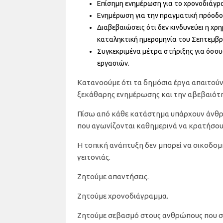
Επίσημη ενημέρωση για το χρονοδιάγρ
Ενημέρωση για την πραγματική πρόοδο
Διαβεβαιώσεις ότι δεν κινδυνεύει η χρ
καταληκτική ημερομηνία του Σεπτεμβρ
Συγκεκριμένα μέτρα στήριξης για όσο
εργασιών.
Κατανοούμε ότι τα δημόσια έργα απαιτού
ξεκάθαρης ενημέρωσης και την αβεβαιότη
Πίσω από κάθε κατάστημα υπάρχουν άνθρωπ
που αγωνίζονται καθημερινά να κρατήσουν 
Η τοπική ανάπτυξη δεν μπορεί να οικοδο
γειτονιάς.
Ζητούμε απαντήσεις.
Ζητούμε χρονοδιάγραμμα.
Ζητούμε σεβασμό στους ανθρώπους που σ