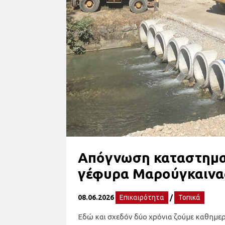
Απόγνωση καταστηματ
γέφυρα Μαρούγκαινα
08.06.2026
Επικαιρότητα
/
Τοπικά
Εδώ και σχεδόν δύο χρόνια ζούμε καθημερι