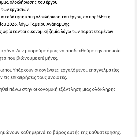
αμμα ολοκλήρωσης του έργου.
 των εργασιών.
ηματοδότηση και η ολοκλήρωση του έργου, αν παρέλθει η
ίου 2026, λόγω Ταμείου Ανάκαμψης.
υς υφίστανται οικονομική ζημία λόγω των παρατεταμένων
ν χρόνο. Δεν μπορούμε όμως να αποδεχθούμε την απουσία
τα που βιώνουμε επί μήνες.
οι. Υπάρχουν οικογένειες, εργαζόμενοι, επαγγελματίες
τις επιχειρήσεις τους ανοιχτές.
μηθεί πάνω στην οικονομική εξάντληση μιας ολόκληρης
ηκώνουν καθημερινά το βάρος αυτής της καθυστέρησης.