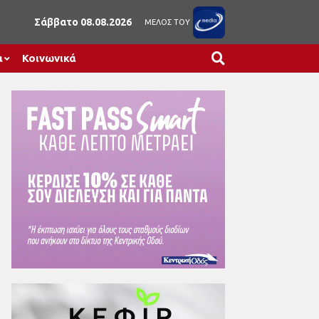
Σάββατο 08.08.2026
ΜΕΛΟΣ ΤΟΥ
α
Κοινωνικά