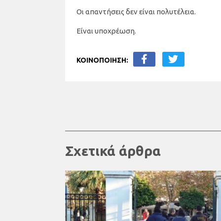
Οι απαντήσεις δεν είναι πολυτέλεια.
Είναι υποχρέωση.
ΚΟΙΝΟΠΟΙΗΣΗ:
Σχετικά άρθρα