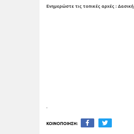
Ενημερώστε τις τοπικές αρχές : Δασική
ΚΟΙΝΟΠΟΙΗΣΗ: