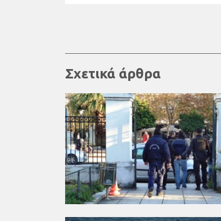
Σχετικά άρθρα