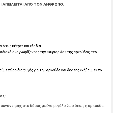
ΤΙ ΑΠΕΙΛΕΙΤΑΙ ΑΠΟ ΤΟΝ ΑΝΘΡΩΠΟ.
α όπως πέτρες και κλαδιά.
διακά αναγνωρίζοντας την «κυριαρχία» της αρκούδας στο
ύμε χώρο διαφυγής για την αρκούδα και δεν της «κόβουμε» το
ος:
ος συνάντησης στο δάσος με ένα μεγάλο ζώο όπως η αρκούδα,