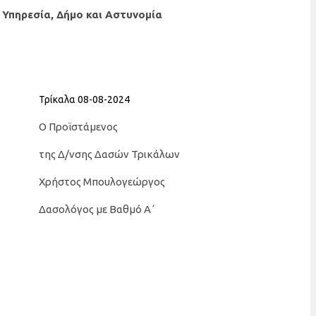
 Υπηρεσία, Δήμο και Αστυνομία
Τρίκαλα 08-08-2024
Ο Προϊστάμενος
της Δ/νσης Δασών Τρικάλων
Χρήστος Μπουλογεώργος
Δασολόγος με Βαθμό Α΄