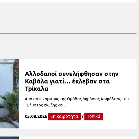
Αλλοδαποί συνελήφθησαν στην
Καβάλα γιατί… έκλεβαν στα
Τρίκαλα
Από αστυνομικούς της Ομάδας Δημόσιας Ασφάλειας του
Τμήματος Δίωξης και...
05.08.2026
Επικαιρότητα
/
Τοπικά