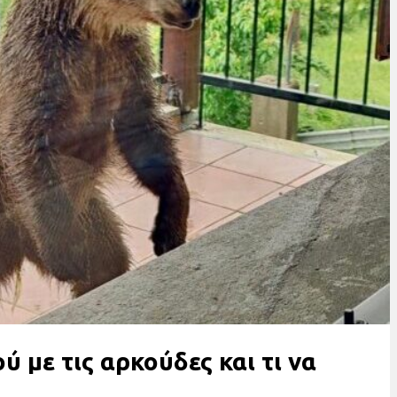
 με τις αρκούδες και τι να