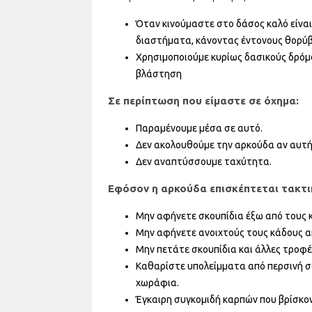
Όταν κινούμαστε στο δάσος καλό είναι
διαστήματα, κάνοντας έντονους θορύβο
Χρησιμοποιούμε κυρίως δασικούς δρόμ
βλάστηση
Σε περίπτωση που είμαστε σε όχημα:
Παραμένουμε μέσα σε αυτό.
Δεν ακολουθούμε την αρκούδα αν αυτή 
Δεν αναπτύσσουμε ταχύτητα.
Εφόσον η αρκούδα επισκέπτεται τακτικ
Μην αφήνετε σκουπίδια έξω από τους 
Μην αφήνετε ανοιχτούς τους κάδους 
Μην πετάτε σκουπίδια και άλλες τροφέ
Καθαρίστε υπολείμματα από περσινή σο
χωράφια.
Έγκαιρη συγκομιδή καρπών που βρίσκον