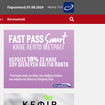
Παρασκευή 07.08.2026
ΜΕΛΟΣ ΤΟΥ
α
Κοινωνικά