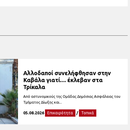
Αλλοδαποί συνελήφθησαν στην
Καβάλα γιατί… έκλεβαν στα
Τρίκαλα
Από αστυνομικούς της Ομάδας Δημόσιας Ασφάλειας του
Τμήματος Δίωξης και...
05.08.2026
Επικαιρότητα
/
Τοπικά