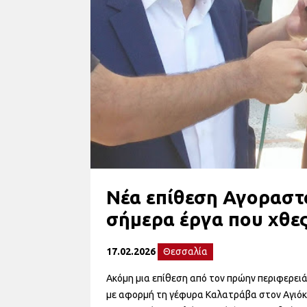
Νέα επίθεση Αγοραστ
σήμερα έργα που χθες
17.02.2026
Θεσσαλία
Ακόμη μια επίθεση από τον πρώην περιφερε
με αφορμή τη γέφυρα Καλατράβα στον Αγιόκαμ