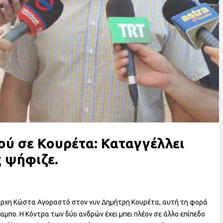
ού σε Κουρέτα: Καταγγέλλει
 ψήφιζε.
ιάρχη Κώστα Αγοραστό στον νυν Δημήτρη Κουρέτα, αυτή τη φορά
πο. Η Κόντρα των δύο ανδρών έχει μπει πλέον σε άλλο επίπεδο