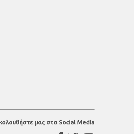
κολουθήστε μας στα Social Media