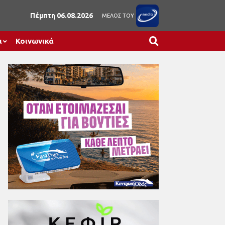
Πέμπτη 06.08.2026
ΜΕΛΟΣ ΤΟΥ
α
Κοινωνικά