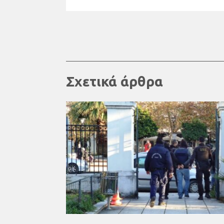
Σχετικά άρθρα