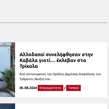
Αλλοδαποί συνελήφθησαν στην
Καβάλα γιατί… έκλεβαν στα
Τρίκαλα
Από αστυνομικούς της Ομάδας Δημόσιας Ασφάλειας του
Τμήματος Δίωξης και...
05.08.2026
Επικαιρότητα
/
Τοπικά