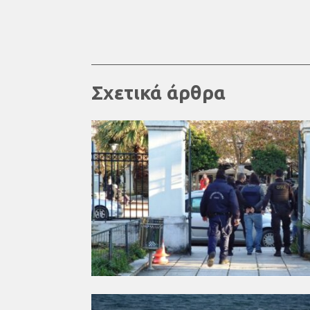
Σχετικά άρθρα