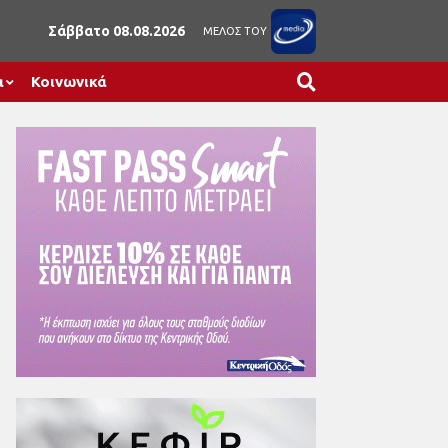
Σάββατο 08.08.2026
ΜΕΛΟΣ ΤΟΥ
α
Κοινωνικά