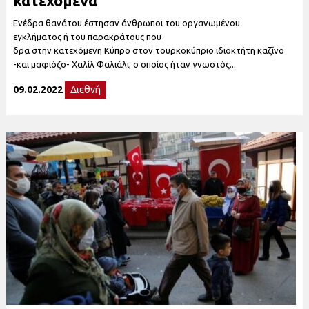
κατεχόμενα
Ενέδρα θανάτου έστησαν άνθρωποι του οργανωμένου
εγκλήματος ή του παρακράτους που
δρα στην κατεχόμενη Κύπρο στον τουρκοκύπριο ιδιοκτήτη καζίνο
-και μαφιόζο- Χαλίλ Φαλιάλι, ο οποίος ήταν γνωστός...
09.02.2022
Διεθνή