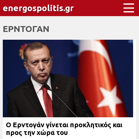
energospolitis.gr
ΕΡΝΤΟΓΑΝ
Ο Ερντογάν γίνεται προκλητικός και
προς την χώρα του