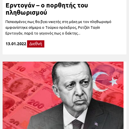
Ερντογάν – ο πορθητής του
πληθωρισμού
Πεπεισμένος πως θα βγει νικητής στη μάχη με τον πληθωρισμό
εμφανίστηκε σήμερα ο Τούρκο πρόεδρος, Ρετζέπ Ταγίπ
Ερντογάν, παρά το γεγονός πως ο δείκτης...
13.01.2022
Διεθνή