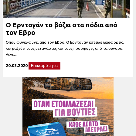
Ο Ερντογάν το βάζει στα πόδια από
τον Εβρο
Οπου φύγει-φύγει από τον Εβρο. Ο Ερντογάν έστειλε λεωφορεία
και μαζεύει τους μετανάστες και τους πρόσφυγες από τα σύνορα.
Λένε...
20.03.2020
Επικαιρότητα