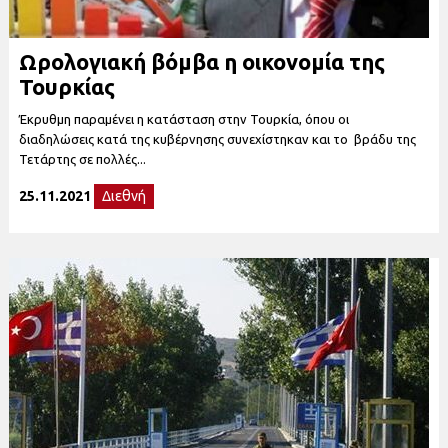
Ωρολογιακή βόμβα η οικονομία της
Τουρκίας
Έκρυθμη παραμένει η κατάσταση στην Τουρκία, όπου οι
διαδηλώσεις κατά της κυβέρνησης συνεχίστηκαν και το βράδυ της
Τετάρτης σε πολλές...
25.11.2021
Διεθνή