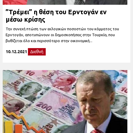
”Τρέμει” η θέση του Ερντογάν εν
μέσω κρίσης
Την συνεχή πτώση των εκλογικών ποσοστών του κόμματος του
Ερντογάν, αποτυπώνουν οι δημοσκοπήσεις στην Τουρκία, που
βυθίζεται όλο και περισσότερο στην οικονομική...
10.12.2021
Διεθνή