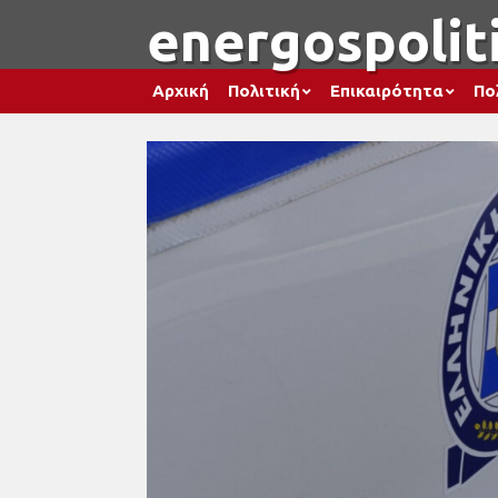
energospoliti
Αρχική
Πολιτική
Επικαιρότητα
Πο