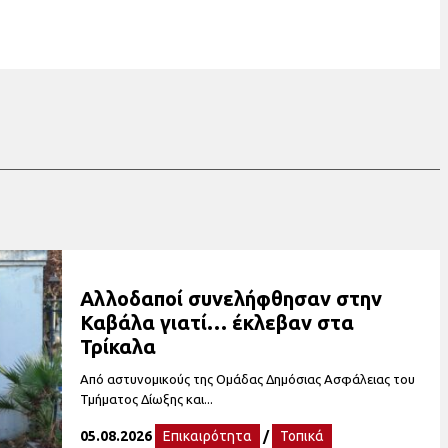
Αλλοδαποί συνελήφθησαν στην
Καβάλα γιατί… έκλεβαν στα
Τρίκαλα
Από αστυνομικούς της Ομάδας Δημόσιας Ασφάλειας του
Τμήματος Δίωξης και...
05.08.2026
Επικαιρότητα
/
Τοπικά