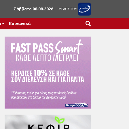
Σάββατο 08.08.2026
ΜΕΛΟΣ ΤΟΥ
α
Κοινωνικά