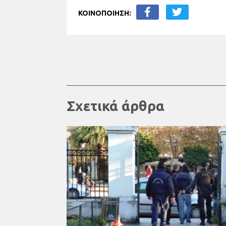
ΚΟΙΝΟΠΟΙΗΣΗ:
Σχετικά άρθρα