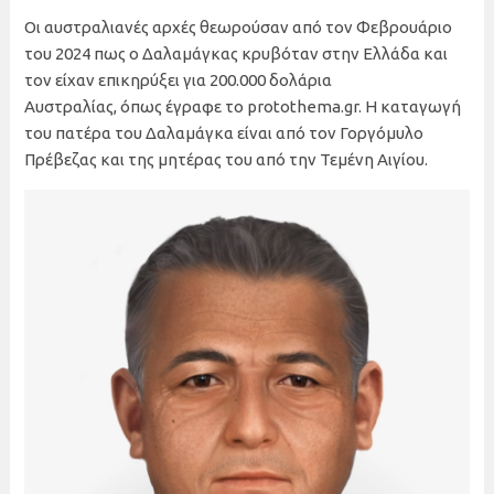
Οι αυστραλιανές αρχές θεωρούσαν από τον Φεβρουάριο
του 2024 πως ο Δαλαμάγκας κρυβόταν στην Ελλάδα και
τον είχαν επικηρύξει για 200.000 δολάρια
Αυστραλίας, όπως έγραφε το protothema.gr. Η καταγωγή
του πατέρα του Δαλαμάγκα είναι από τον Γοργόμυλο
Πρέβεζας και της μητέρας του από την Τεμένη Αιγίου.