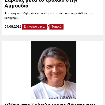
Αμμουδιά
Tραγική κατάληξη είχε το σοβαρό τροχαίο που σημειώθηκε το
μεσημέρι...
04.08.2026
Επικαιρότητα
/
Τοπικά