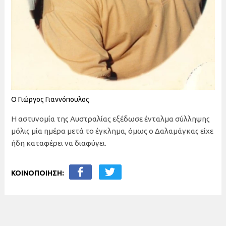
Ο Γιώργος Γιαννόπουλος
Η αστυνομία της Αυστραλίας εξέδωσε ένταλμα σύλληψης
μόλις μία ημέρα μετά το έγκλημα, όμως ο Δαλαμάγκας είχε
ήδη καταφέρει να διαφύγει.
ΚΟΙΝΟΠΟΙΗΣΗ: