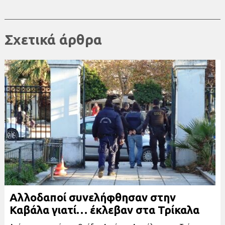
Σχετικά άρθρα
Αλλοδαποί συνελήφθησαν στην
Καβάλα γιατί… έκλεβαν στα Τρίκαλα