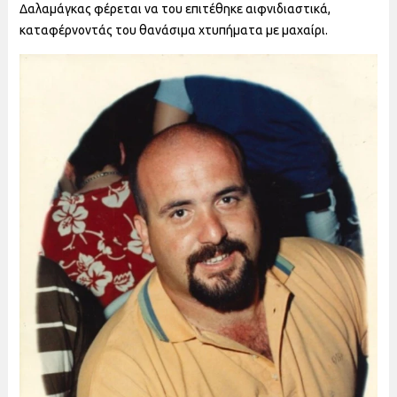
Δαλαμάγκας φέρεται να του επιτέθηκε αιφνιδιαστικά,
καταφέρνοντάς του θανάσιμα χτυπήματα με μαχαίρι.