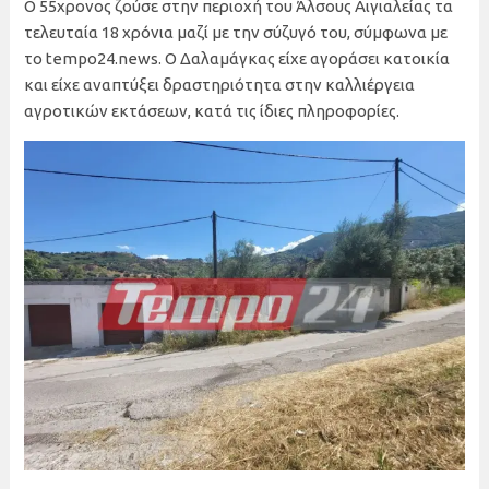
Ο 55χρονος ζούσε στην περιοχή του Άλσους Αιγιαλείας τα
τελευταία 18 χρόνια μαζί με την σύζυγό του, σύμφωνα με
το tempo24.news. Ο Δαλαμάγκας είχε αγοράσει κατοικία
και είχε αναπτύξει δραστηριότητα στην καλλιέργεια
αγροτικών εκτάσεων, κατά τις ίδιες πληροφορίες.