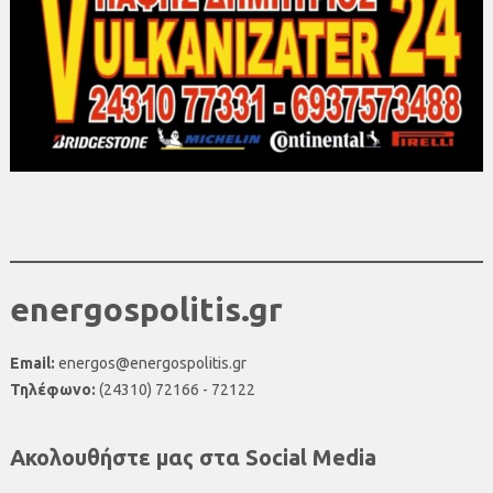
energospolitis.gr
Email:
energos@energospolitis.gr
Τηλέφωνο:
(24310) 72166 - 72122
Ακολουθήστε μας στα Social Media