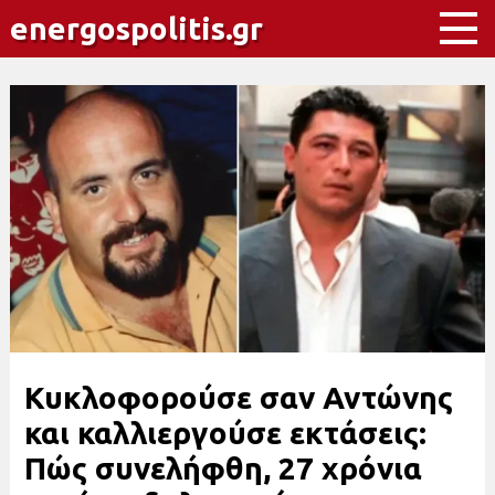
energospolitis.gr
Κυκλοφορούσε σαν Αντώνης
και καλλιεργούσε εκτάσεις:
Πώς συνελήφθη, 27 χρόνια