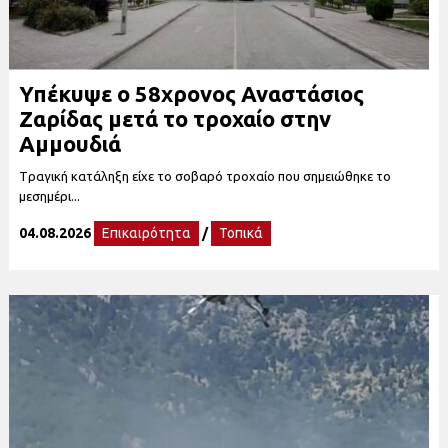
Υπέκυψε ο 58χρονος Αναστάσιος
Ζαρίδας μετά το τροχαίο στην
Αμμουδιά
Tραγική κατάληξη είχε το σοβαρό τροχαίο που σημειώθηκε το
μεσημέρι...
04.08.2026
Επικαιρότητα
/
Τοπικά