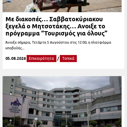
Με διακοπές… Σαββατοκύριακου
ξεγελά ο Μητσοτάκης… Ανοιξε το
πρόγραμμα “Τουρισμός για όλους”
Άνοιξε σήμερα, Τετάρτη 5 Αυγούστου στις 12:00, η πλατφόρμα
υποβολής...
05.08.2026
Επικαιρότητα
/
Τοπικά