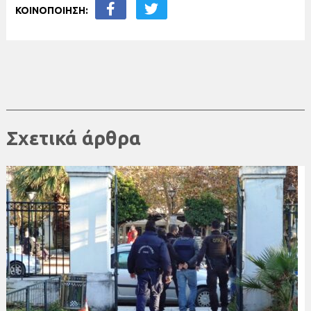
ΚΟΙΝΟΠΟΙΗΣΗ:
Σχετικά άρθρα