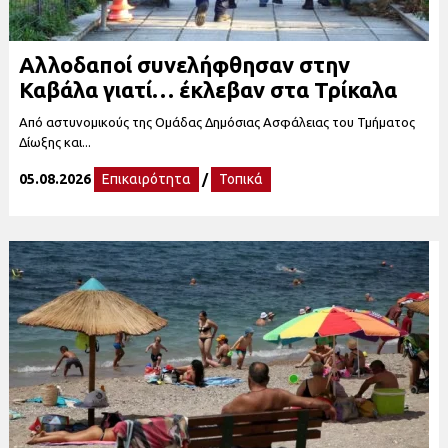
Αλλοδαποί συνελήφθησαν στην
Καβάλα γιατί… έκλεβαν στα Τρίκαλα
Από αστυνομικούς της Ομάδας Δημόσιας Ασφάλειας του Τμήματος
Δίωξης και...
05.08.2026
Επικαιρότητα
/
Τοπικά