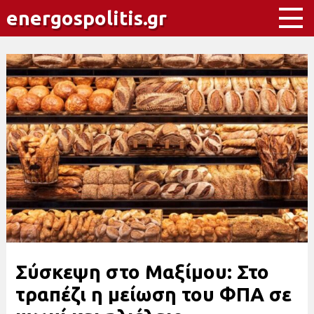
energospolitis.gr
Σύσκεψη στο Μαξίμου: Στο
τραπέζι η μείωση του ΦΠΑ σε