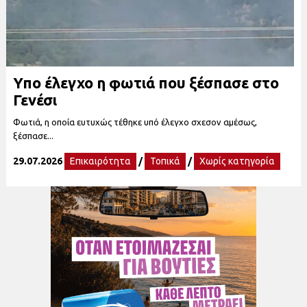
Υπο έλεγχο η φωτιά που ξέσπασε στο
Γενέσι
Φωτιά, η οποία ευτυχώς τέθηκε υπό έλεγχο σχεσον αμέσως,
ξέσπασε...
29.07.2026
Επικαιρότητα
/
Τοπικά
/
Χωρίς κατηγορία