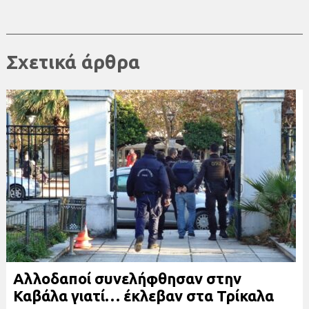
Σχετικά άρθρα
Αλλοδαποί συνελήφθησαν στην
Καβάλα γιατί… έκλεβαν στα Τρίκαλα