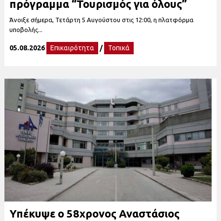
πρόγραμμα “Τουρισμός για όλους”
Άνοιξε σήμερα, Τετάρτη 5 Αυγούστου στις 12:00, η πλατφόρμα
υποβολής...
05.08.2026
Επικαιρότητα
/
Τοπικά
Υπέκυψε ο 58χρονος Αναστάσιος