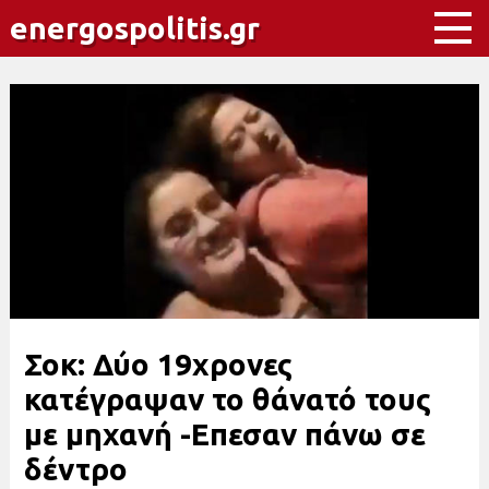
energospolitis.gr
Σοκ: Δύο 19χρονες
κατέγραψαν το θάνατό τους
με μηχανή -Επεσαν πάνω σε
δέντρο