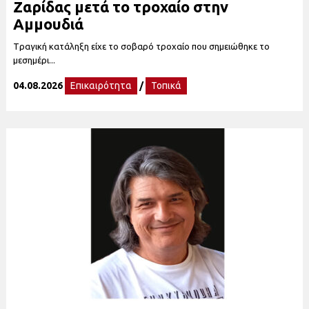
Ζαρίδας μετά το τροχαίο στην
Αμμουδιά
Tραγική κατάληξη είχε το σοβαρό τροχαίο που σημειώθηκε το
μεσημέρι...
04.08.2026
Επικαιρότητα
/
Τοπικά