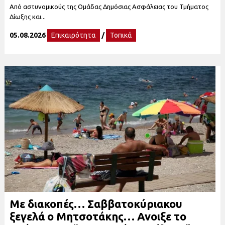
Από αστυνομικούς της Ομάδας Δημόσιας Ασφάλειας του Τμήματος
Δίωξης και...
05.08.2026
Επικαιρότητα
/
Τοπικά
Με διακοπές… Σαββατοκύριακου
ξεγελά ο Μητσοτάκης… Ανοιξε το