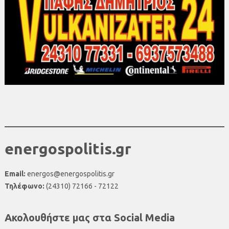
energospolitis.gr
Email:
energos@energospolitis.gr
Τηλέφωνο:
(24310) 72166 - 72122
Ακολουθήστε μας στα Social Media