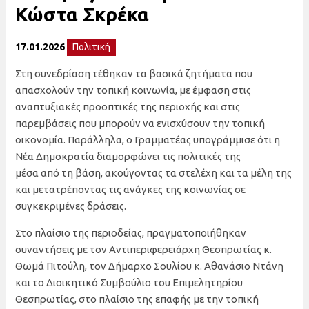
Κώστα Σκρέκα
17.01.2026
Πολιτική
Στη συνεδρίαση τέθηκαν τα βασικά ζητήματα που
απασχολούν την τοπική κοινωνία, με έμφαση στις
αναπτυξιακές προοπτικές της περιοχής και στις
παρεμβάσεις που μπορούν να ενισχύσουν την τοπική
οικονομία. Παράλληλα, ο Γραμματέας υπογράμμισε ότι η
Νέα Δημοκρατία διαμορφώνει τις πολιτικές της
μέσα από τη βάση, ακούγοντας τα στελέχη και τα μέλη της
και μετατρέποντας τις ανάγκες της κοινωνίας σε
συγκεκριμένες δράσεις.
Στο πλαίσιο της περιοδείας, πραγματοποιήθηκαν
συναντήσεις με τον Αντιπεριφερειάρχη Θεσπρωτίας κ.
Θωμά Πιτούλη, τον Δήμαρχο Σουλίου κ. Αθανάσιο Ντάνη
και το Διοικητικό Συμβούλιο του Επιμελητηρίου
Θεσπρωτίας, στο πλαίσιο της επαφής με την τοπική