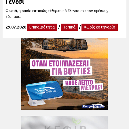
Γενέσι
Φωτιά, η οποία ευτυχώς τέθηκε υπό έλεγχο σχεσον αμέσως,
ξέσπασε...
29.07.2026
Επικαιρότητα
/
Τοπικά
/
Χωρίς κατηγορία