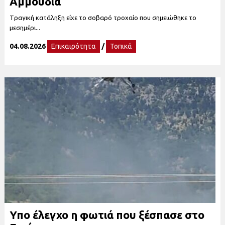
Αμμουδιά
Tραγική κατάληξη είχε το σοβαρό τροχαίο που σημειώθηκε το
μεσημέρι...
04.08.2026
Επικαιρότητα
/
Τοπικά
Υπο έλεγχο η φωτιά που ξέσπασε στο