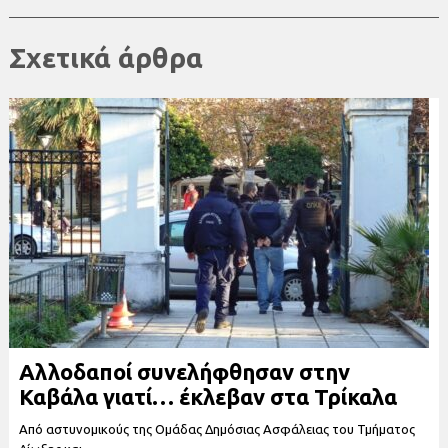
Σχετικά άρθρα
Αλλοδαποί συνελήφθησαν στην
Καβάλα γιατί… έκλεβαν στα Τρίκαλα
Από αστυνομικούς της Ομάδας Δημόσιας Ασφάλειας του Τμήματος