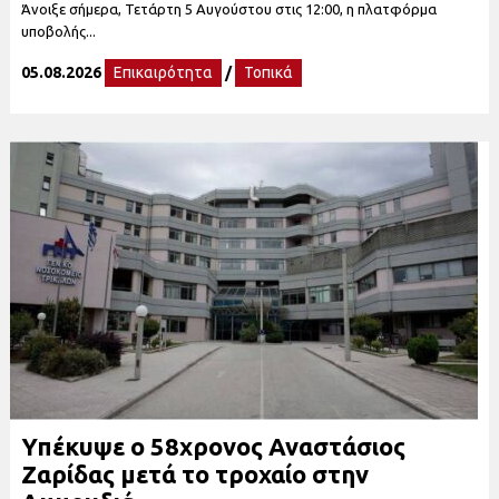
Άνοιξε σήμερα, Τετάρτη 5 Αυγούστου στις 12:00, η πλατφόρμα
υποβολής...
05.08.2026
Επικαιρότητα
/
Τοπικά
Υπέκυψε ο 58χρονος Αναστάσιος
Ζαρίδας μετά το τροχαίο στην