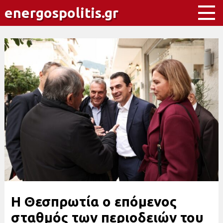
energospolitis.gr
Η Θεσπρωτία ο επόμενος
σταθμός των περιοδειών του