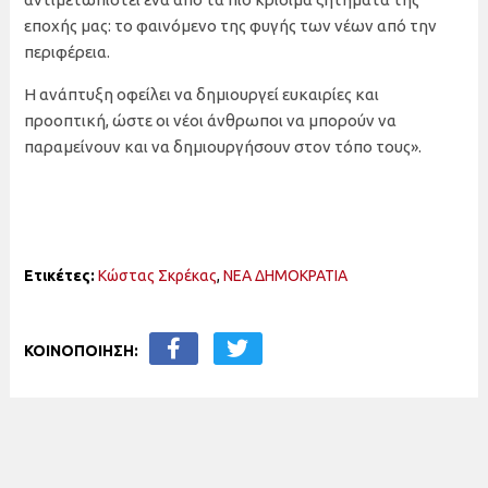
εποχής μας: το φαινόμενο της φυγής των νέων από την
περιφέρεια.
Η ανάπτυξη οφείλει να δημιουργεί ευκαιρίες και
προοπτική, ώστε οι νέοι άνθρωποι να μπορούν να
παραμείνουν και να δημιουργήσουν στον τόπο τους».
Ετικέτες:
Κώστας Σκρέκας
,
ΝΕΑ ΔΗΜΟΚΡΑΤΙΑ
ΚΟΙΝΟΠΟΙΗΣΗ: