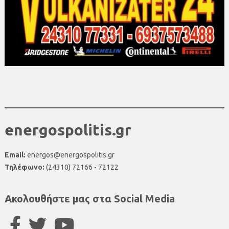
energospolitis.gr
Email:
energos@energospolitis.gr
Τηλέφωνο:
(24310) 72166 - 72122
Ακολουθήστε μας στα Social Media