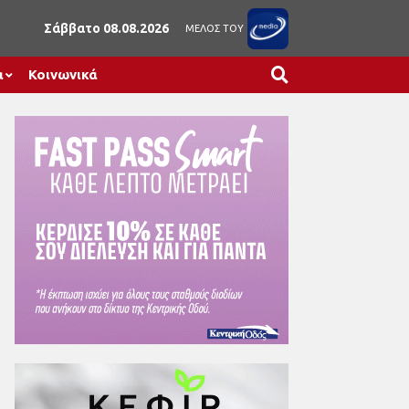
Σάββατο 08.08.2026
ΜΕΛΟΣ ΤΟΥ
α
Κοινωνικά