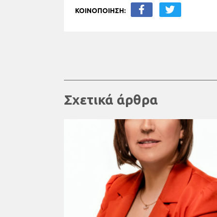
ΚΟΙΝΟΠΟΙΗΣΗ:
Σχετικά άρθρα