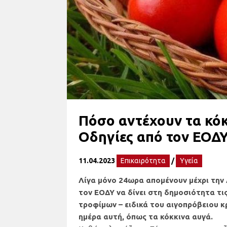
Πόσο αντέχουν τα κόκ
Οδηγίες από τον ΕΟΔΥ
11.04.2023
Επικαιρότητα
/
Υγεία
Λίγα μόνο 24ωρα απομένουν μέχρι την 
τον ΕΟΔΥ να δίνει στη δημοσιότητα τι
τροφίμων – ειδικά του αιγοπρόβειου κ
ημέρα αυτή, όπως τα κόκκινα αυγά.