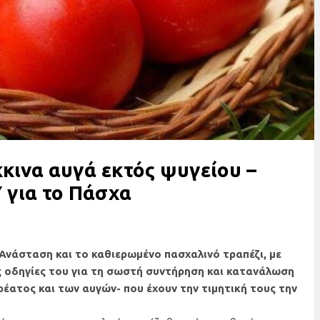
κινα αυγά εκτός ψυγείου –
 για το Πάσχα
Ανάσταση και το καθιερωμένο πασχαλινό τραπέζι, με
ς οδηγίες του για τη σωστή συντήρηση και κατανάλωση
ρέατος και των αυγών- που έχουν την τιμητική τους την