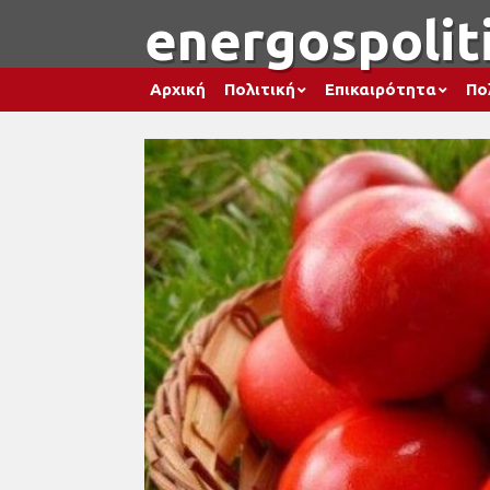
energospoliti
Αρχική
Πολιτική
Επικαιρότητα
Πο