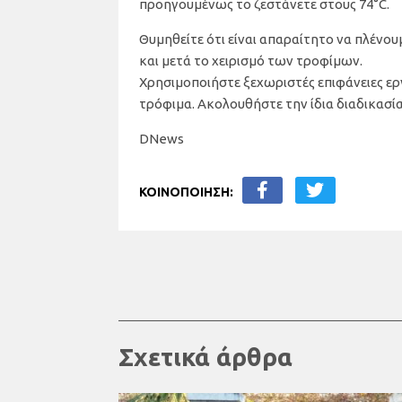
προηγουμένως το ζεστάνετε στους 74°C.
Θυμηθείτε ότι είναι απαραίτητο να πλένουμ
και μετά το χειρισμό των τροφίμων.
Χρησιμοποιήστε ξεχωριστές επιφάνειες εργα
τρόφιμα. Ακολουθήστε την ίδια διαδικασία
DNews
ΚΟΙΝΟΠΟΙΗΣΗ:
Σχετικά άρθρα