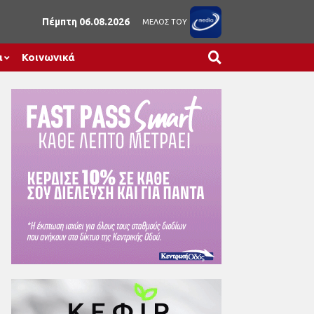
Πέμπτη 06.08.2026
ΜΕΛΟΣ ΤΟΥ
α
Κοινωνικά