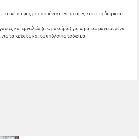
ε τα χέρια μας με σαπούνι και νερό πριν, κατά τη διάρκεια
σίες και εργαλεία (π.χ. μαχαίρια) για ωμά και μαγειρεμένα
 για τα κρέατα και τα υπόλοιπα τρόφιμα.