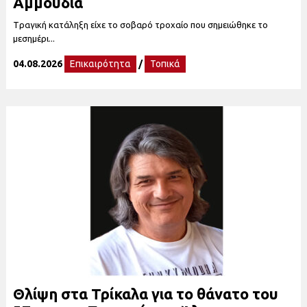
Αμμουδιά
Tραγική κατάληξη είχε το σοβαρό τροχαίο που σημειώθηκε το
μεσημέρι...
04.08.2026
Επικαιρότητα
/
Τοπικά
Θλίψη στα Τρίκαλα για το θάνατο του