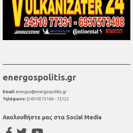
energospolitis.gr
Email:
energos@energospolitis.gr
Τηλέφωνο:
(24310) 72166 - 72122
Ακολουθήστε μας στα Social Media