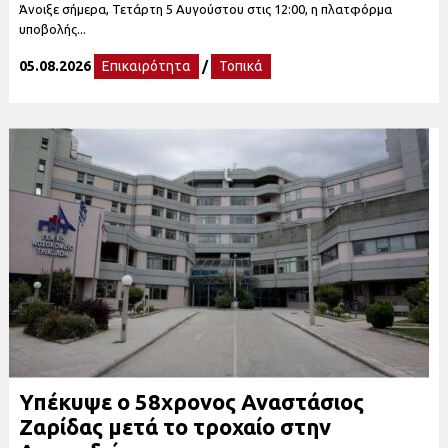
Άνοιξε σήμερα, Τετάρτη 5 Αυγούστου στις 12:00, η πλατφόρμα
υποβολής...
05.08.2026
Επικαιρότητα
/
Τοπικά
Υπέκυψε ο 58χρονος Αναστάσιος
Ζαρίδας μετά το τροχαίο στην