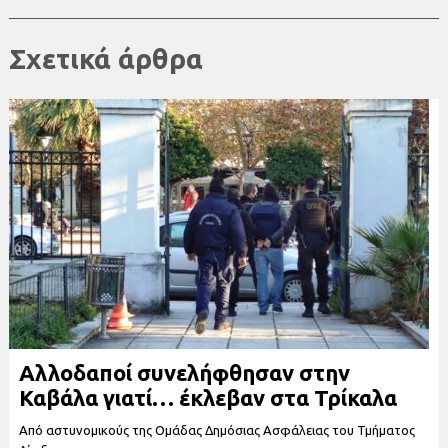
Σχετικά άρθρα
Αλλοδαποί συνελήφθησαν στην
Καβάλα γιατί… έκλεβαν στα Τρίκαλα
Από αστυνομικούς της Ομάδας Δημόσιας Ασφάλειας του Τμήματος