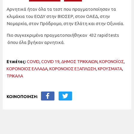
Αρνητικά ήταν όλα τα τεστ που πραγματοποίησαν τα
κλιμάκια του ΕΟΔΥ στην ΒΙΟΣΕΡ, στον ΟΑΕΔ, στην
Νομαρχία, στον Πρόδρομο, στην Ελάτη και στην Οξυνεία.
Πιο συγκεκριμένα πραγματοποιήθηκαν 432 rapid tests
όπου όλα βγήκαν αρνητικά.
Ετικέτες:
COVID
,
COVID 19
,
ΔΗΜΟΣ ΤΡΙΚΚΑΙΩΝ
,
ΚΟΡΟΝΟΪΟΣ
,
ΚΟΡΟΝΟΙΟΣ ΕΛΛΑΔΑ
,
ΚΟΡΟΝΟΙΟΣ ΕΞΑΠΛΩΣΗ
,
ΚΡΟΥΣΜΑΤΑ
,
ΤΡΙΚΑΛΑ
ΚΟΙΝΟΠΟΙΗΣΗ: