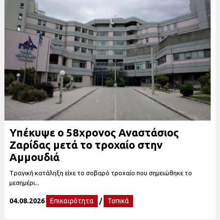
Υπέκυψε ο 58χρονος Αναστάσιος
Ζαρίδας μετά το τροχαίο στην
Αμμουδιά
Tραγική κατάληξη είχε το σοβαρό τροχαίο που σημειώθηκε το
μεσημέρι...
04.08.2026
Επικαιρότητα
/
Τοπικά