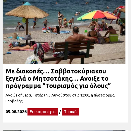
Με διακοπές… Σαββατοκύριακου
ξεγελά ο Μητσοτάκης… Ανοιξε το
πρόγραμμα “Τουρισμός για όλους”
Άνοιξε σήμερα, Τετάρτη 5 Αυγούστου στις 12:00, η πλατφόρμα
υποβολής...
05.08.2026
Επικαιρότητα
/
Τοπικά