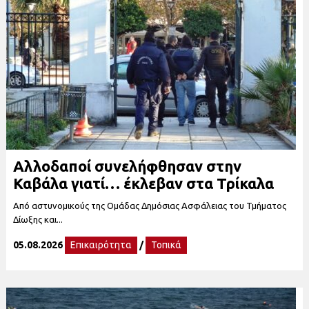
Αλλοδαποί συνελήφθησαν στην
Καβάλα γιατί… έκλεβαν στα Τρίκαλα
Από αστυνομικούς της Ομάδας Δημόσιας Ασφάλειας του Τμήματος
Δίωξης και...
05.08.2026
Επικαιρότητα
/
Τοπικά