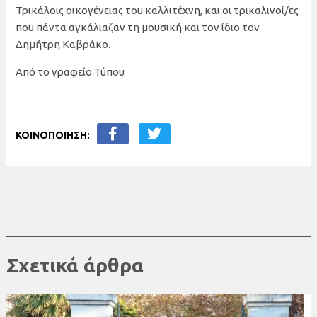
Τρικάλοις οικογένειας του καλλιτέχνη, και οι τρικαλινοί/ες
που πάντα αγκάλιαζαν τη μουσική και τον ίδιο τον
Δημήτρη Καβράκο.
Από το γραφείο Τύπου
ΚΟΙΝΟΠΟΙΗΣΗ:
Σχετικά άρθρα