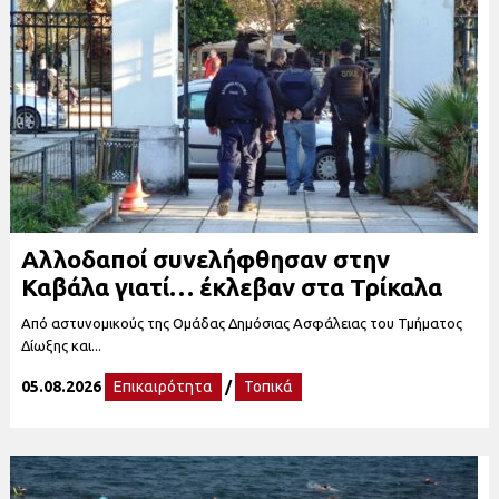
Αλλοδαποί συνελήφθησαν στην
Καβάλα γιατί… έκλεβαν στα Τρίκαλα
Από αστυνομικούς της Ομάδας Δημόσιας Ασφάλειας του Τμήματος
Δίωξης και...
05.08.2026
Επικαιρότητα
/
Τοπικά