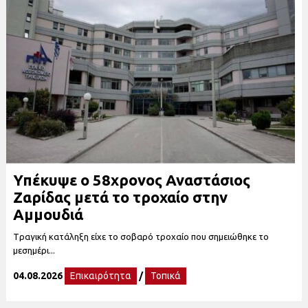
Υπέκυψε ο 58χρονος Αναστάσιος
Ζαρίδας μετά το τροχαίο στην
Αμμουδιά
Tραγική κατάληξη είχε το σοβαρό τροχαίο που σημειώθηκε το
μεσημέρι...
04.08.2026
Επικαιρότητα
/
Τοπικά