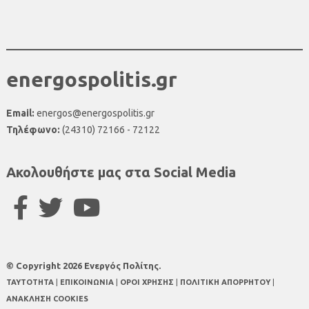
energospolitis.gr
Email:
energos@energospolitis.gr
Τηλέφωνο:
(24310) 72166 - 72122
Ακολουθήστε μας στα Social Media
© Copyright 2026 Ενεργός Πολίτης.
TAYTOTHTA
|
ΕΠΙΚΟΙΝΩΝΙΑ
|
ΟΡΟΙ ΧΡΗΣΗΣ
|
ΠΟΛΙΤΙΚΗ ΑΠΟΡΡΗΤΟΥ
|
ΑΝΑΚΛΗΣΗ COOKIES