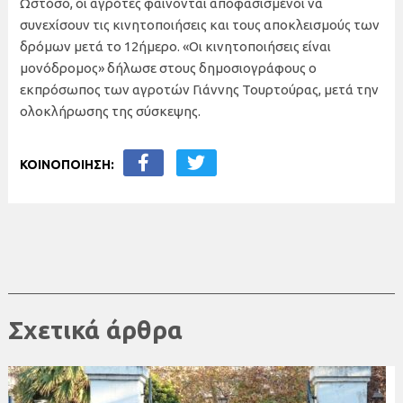
Ωστόσο, οι αγρότες φαίνονται αποφασισμένοι να
συνεχίσουν τις κινητοποιήσεις και τους αποκλεισμούς των
δρόμων μετά το 12ήμερο. «Οι κινητοποιήσεις είναι
μονόδρομος» δήλωσε στους δημοσιογράφους ο
εκπρόσωπος των αγροτών Γιάννης Τουρτούρας, μετά την
ολοκλήρωσης της σύσκεψης.
ΚΟΙΝΟΠΟΙΗΣΗ:
Σχετικά άρθρα