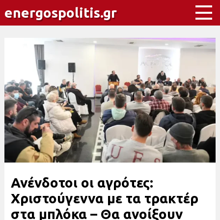
energospolitis.gr
Ανένδοτοι οι αγρότες:
Χριστούγεννα με τα τρακτέρ
στα μπλόκα – Θα ανοίξουν