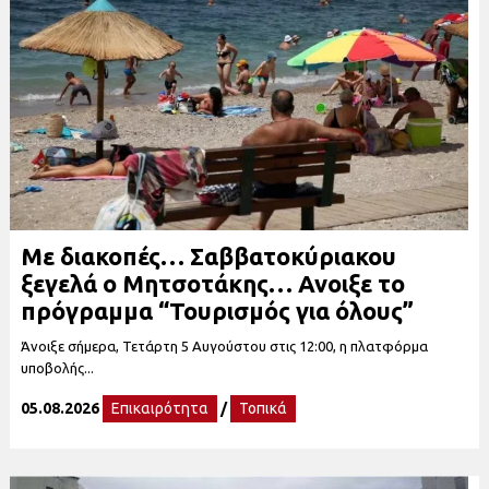
Με διακοπές… Σαββατοκύριακου
ξεγελά ο Μητσοτάκης… Ανοιξε το
πρόγραμμα “Τουρισμός για όλους”
Άνοιξε σήμερα, Τετάρτη 5 Αυγούστου στις 12:00, η πλατφόρμα
υποβολής...
05.08.2026
Επικαιρότητα
/
Τοπικά