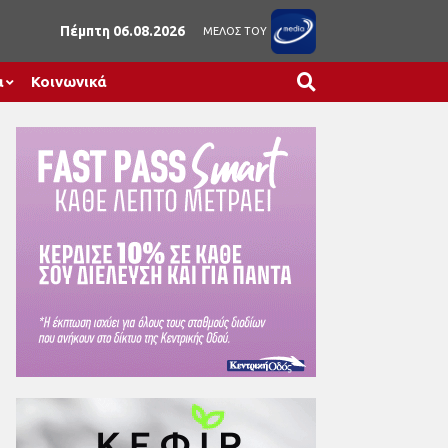
Πέμπτη 06.08.2026
ΜΕΛΟΣ ΤΟΥ
α
Κοινωνικά