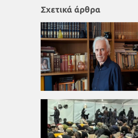
Σχετικά άρθρα