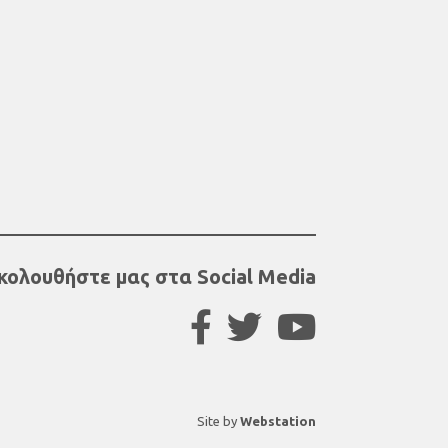
κολουθήστε μας στα Social Media
Site by
Webstation