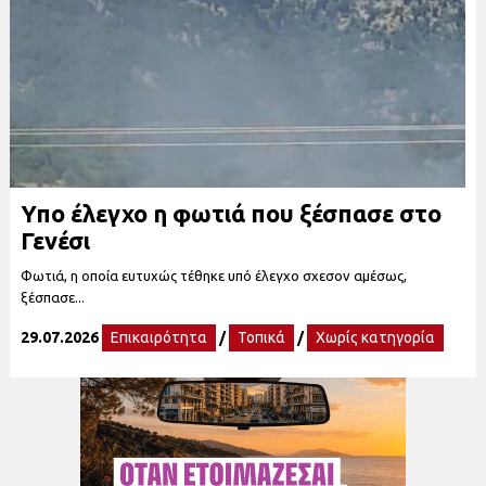
Υπο έλεγχο η φωτιά που ξέσπασε στο
Γενέσι
Φωτιά, η οποία ευτυχώς τέθηκε υπό έλεγχο σχεσον αμέσως,
ξέσπασε...
29.07.2026
Επικαιρότητα
/
Τοπικά
/
Χωρίς κατηγορία