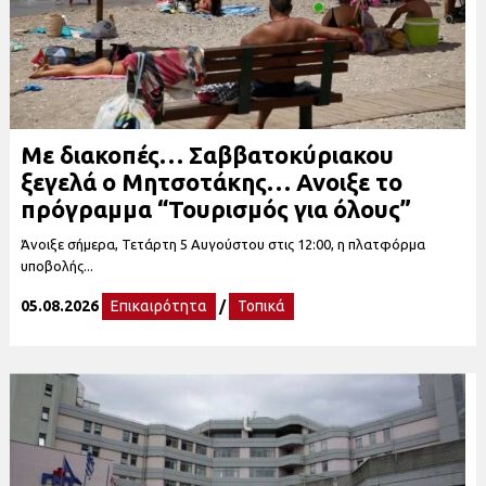
Με διακοπές… Σαββατοκύριακου
ξεγελά ο Μητσοτάκης… Ανοιξε το
πρόγραμμα “Τουρισμός για όλους”
Άνοιξε σήμερα, Τετάρτη 5 Αυγούστου στις 12:00, η πλατφόρμα
υποβολής...
05.08.2026
Επικαιρότητα
/
Τοπικά