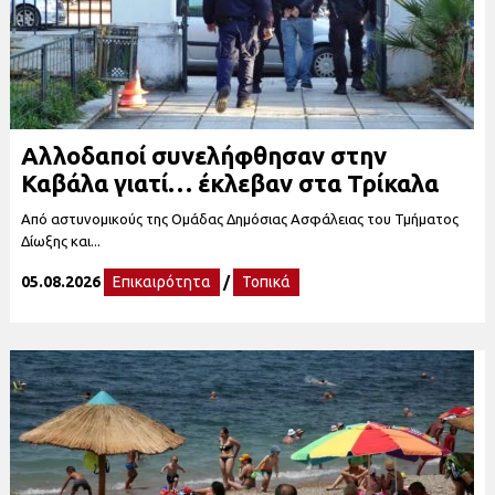
Αλλοδαποί συνελήφθησαν στην
Καβάλα γιατί… έκλεβαν στα Τρίκαλα
Από αστυνομικούς της Ομάδας Δημόσιας Ασφάλειας του Τμήματος
Δίωξης και...
05.08.2026
Επικαιρότητα
/
Τοπικά