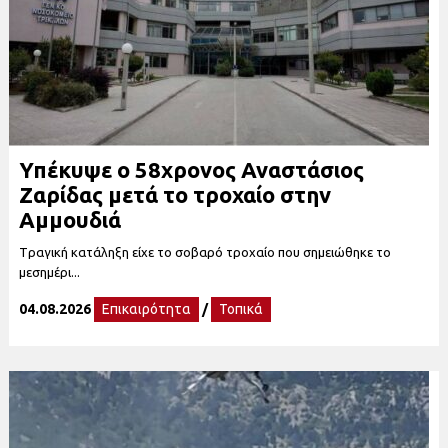
Υπέκυψε ο 58χρονος Αναστάσιος
Ζαρίδας μετά το τροχαίο στην
Αμμουδιά
Tραγική κατάληξη είχε το σοβαρό τροχαίο που σημειώθηκε το
μεσημέρι...
04.08.2026
Επικαιρότητα
/
Τοπικά