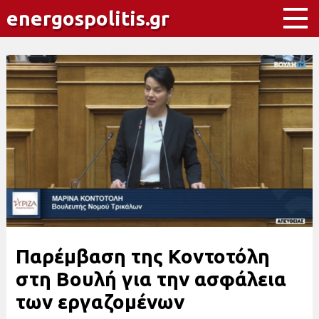
energospolitis.gr
Παρέμβαση της Κοντοτόλη
στη Βουλή για την ασφάλεια
των εργαζομένων