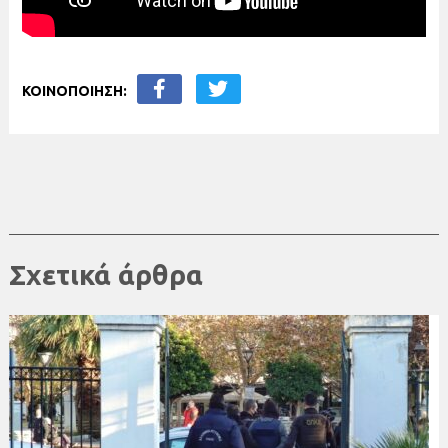
ΚΟΙΝΟΠΟΙΗΣΗ:
Σχετικά άρθρα