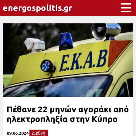
energospolitis.gr
Πέθανε 22 μηνών αγοράκι από
ηλεκτροπληξία στην Κύπρο
09.06.2024
Διεθνή