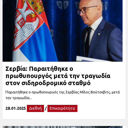
Σερβία: Παραιτήθηκε ο
πρωθυπουργός μετά την τραγωδία
στον σιδηροδρομικό σταθμό
Παραιτήθηκε ο πρωθυπουργός της Σερβίας Μίλος Βούτσεβιτς, μετά
την τραγωδία...
28.01.2025
Διεθνή
/
Επικαιρότητα