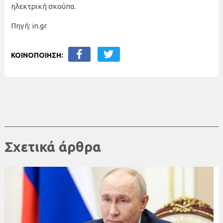
ηλεκτρική σκούπα.
Πηγή: in.gr
ΚΟΙΝΟΠΟΙΗΣΗ:
Σχετικά άρθρα