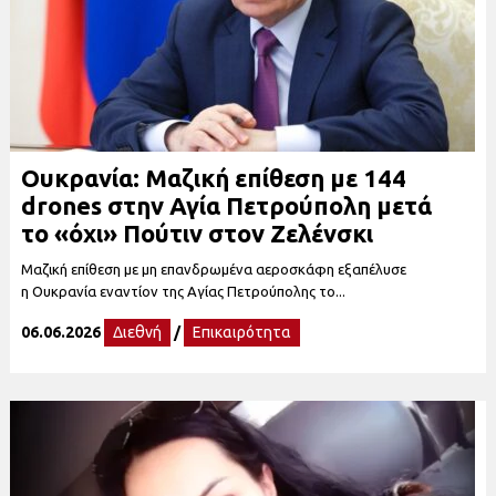
Ουκρανία: Μαζική επίθεση με 144
drones στην Αγία Πετρούπολη μετά
το «όχι» Πούτιν στον Ζελένσκι
Μαζική επίθεση με μη επανδρωμένα αεροσκάφη εξαπέλυσε
η Ουκρανία εναντίον της Αγίας Πετρούπολης το...
06.06.2026
Διεθνή
/
Επικαιρότητα