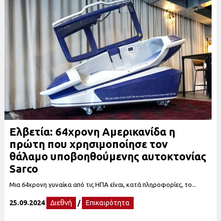
Ελβετία: 64χρονη Αμερικανίδα η
πρώτη που χρησιμοποίησε τον
θάλαμο υποβοηθούμενης αυτοκτονίας
Sarco
Μια 64χρονη γυναίκα από τις ΗΠΑ είναι, κατά πληροφορίες, το...
25.09.2024
Διεθνή
/
Επικαιρότητα