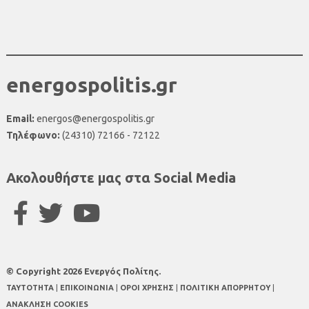
energospolitis.gr
Email:
energos@energospolitis.gr
Τηλέφωνο:
(24310) 72166 - 72122
Ακολουθήστε μας στα Social Media
© Copyright 2026 Ενεργός Πολίτης.
TAYTOTHTA
|
ΕΠΙΚΟΙΝΩΝΙΑ
|
ΟΡΟΙ ΧΡΗΣΗΣ
|
ΠΟΛΙΤΙΚΗ ΑΠΟΡΡΗΤΟΥ
|
ΑΝΑΚΛΗΣΗ COOKIES