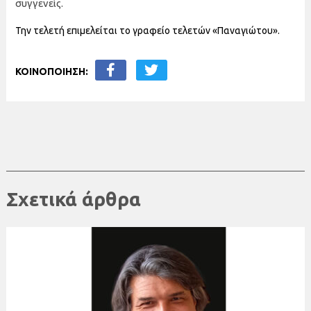
συγγενείς.
Την τελετή επιμελείται το γραφείο τελετών «Παναγιώτου».
ΚΟΙΝΟΠΟΙΗΣΗ:
Σχετικά άρθρα