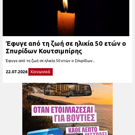
Έφυγε από τη ζωή σε ηλικία 50 ετών ο
Σπυρίδων Κουτσιμπίρης
Έφυγε από τη ζωή σε ηλικία 50 ετών ο Σπυρίδων...
22.07.2026
Κοινωνικά