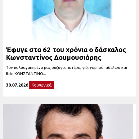
Έφυγε στα 62 του χρόνια ο δάσκαλος
Κωνσταντίνος Δουμουσιάρης
Τον πολυαγαπημένο μας σύζυγο, πατέρα, γιό, γαμπρό, αδελφό και
θείο ΚΩΝΣΤΑΝΤΙΝΟ...
30.07.2026
Κοινωνικά