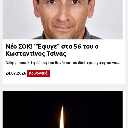
Νέο ΣΟΚ! “Έφυγε” στα 56 του ο
Κωσταντίνος Τσίνας
Θλίψη προκαλεί η είδηση του θανάτου του ιδιαίτερα αγαπητού για...
24.07.2026
Κοινωνικά