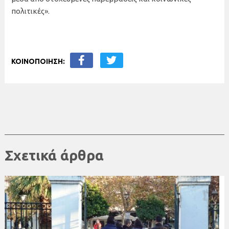
πολιτικές».
ΚΟΙΝΟΠΟΙΗΣΗ:
Σχετικά άρθρα