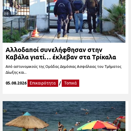
Αλλοδαποί συνελήφθησαν στην
Καβάλα γιατί… έκλεβαν στα Τρίκαλα
Από αστυνομικούς της Ομάδας Δημόσιας Ασφάλειας του Τμήματος
Δίωξης και...
05.08.2026
Επικαιρότητα
/
Τοπικά