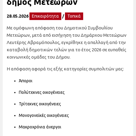
δήμος Μετεώρων
28.05.2026
Επικαιρότητα
/
Τοπικά
Με ομόφωνη απόφαση του Δημοτικού Συμβουλίου
Μετεώρων, μετά από εισήγηση του Δημάρχου Μετεώρων
Λευτέρης Αβραμόπουλος, εγκρίθηκε η απαλλαγή από την
καταβολή δημοτικών τελών για το έτος 2026 σε ευπαθείς
κοινωνικές ομάδες του Δήμου.
Η απόφαση αφορά τις εξής κατηγορίες συμπολιτών μας:
Άποροι
Πολύτεκνες οικογένειες
Τρίτεκνες οικογένειες
Μονογονεϊκές οικογένειες
Μακροχρόνια άνεργοι