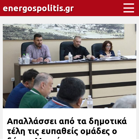
energospolitis.gr
Απαλλάσσει από τα δημοτικά
τέλη τις ευπαθείς ομάδες ο