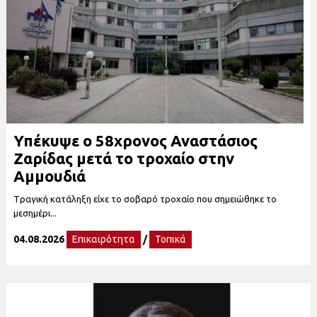
Υπέκυψε ο 58χρονος Αναστάσιος
Ζαρίδας μετά το τροχαίο στην
Αμμουδιά
Tραγική κατάληξη είχε το σοβαρό τροχαίο που σημειώθηκε το
μεσημέρι...
04.08.2026
Επικαιρότητα
/
Τοπικά