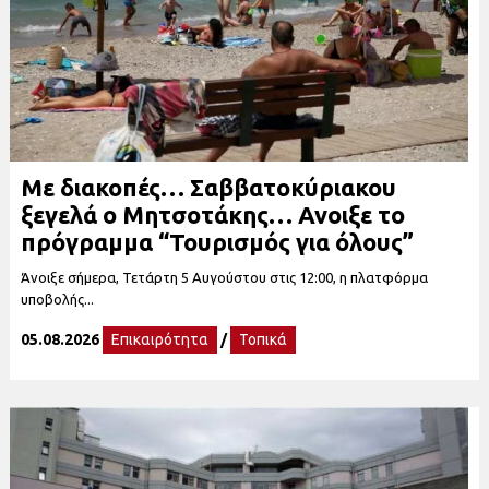
Με διακοπές… Σαββατοκύριακου
ξεγελά ο Μητσοτάκης… Ανοιξε το
πρόγραμμα “Τουρισμός για όλους”
Άνοιξε σήμερα, Τετάρτη 5 Αυγούστου στις 12:00, η πλατφόρμα
υποβολής...
05.08.2026
Επικαιρότητα
/
Τοπικά