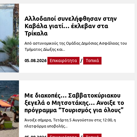
Αλλοδαποί συνελήφθησαν στην
Καβάλα γιατί… έκλεβαν στα
Τρίκαλα
Από αστυνομικούς της Ομάδας Δημόσιας Ασφάλειας του
Τμήματος Δίωξης και...
05.08.2026
Επικαιρότητα
/
Τοπικά
Με διακοπές… Σαββατοκύριακου
ξεγελά ο Μητσοτάκης… Ανοιξε το
πρόγραμμα “Τουρισμός για όλους”
Άνοιξε σήμερα, Τετάρτη 5 Αυγούστου στις 12:00, η
πλατφόρμα υποβολής...