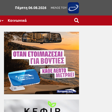
Πέμπτη 06.08.2026
ΜΕΛΟΣ ΤΟΥ
α
Κοινωνικά