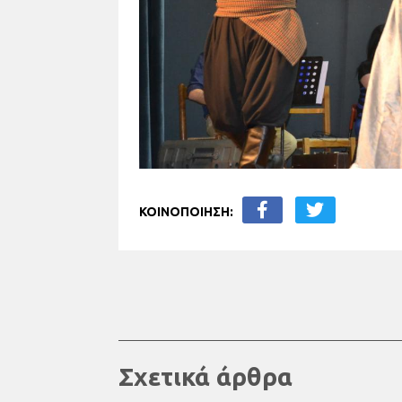
ΚΟΙΝΟΠΟΙΗΣΗ:
Σχετικά άρθρα