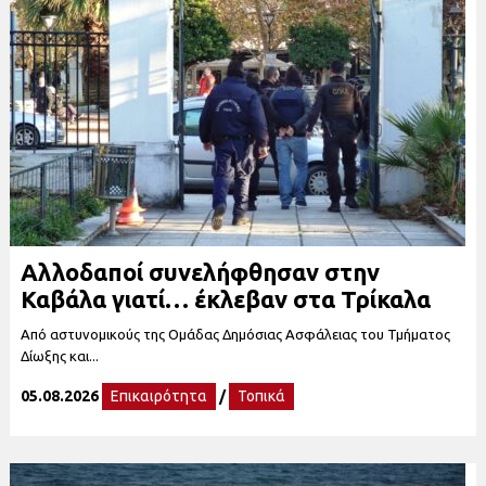
Αλλοδαποί συνελήφθησαν στην
Καβάλα γιατί… έκλεβαν στα Τρίκαλα
Από αστυνομικούς της Ομάδας Δημόσιας Ασφάλειας του Τμήματος
Δίωξης και...
05.08.2026
Επικαιρότητα
/
Τοπικά