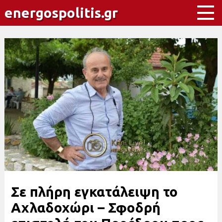
energospolitis.gr
Σε πλήρη εγκατάλειψη το
Αχλαδοχώρι – Σφοδρή