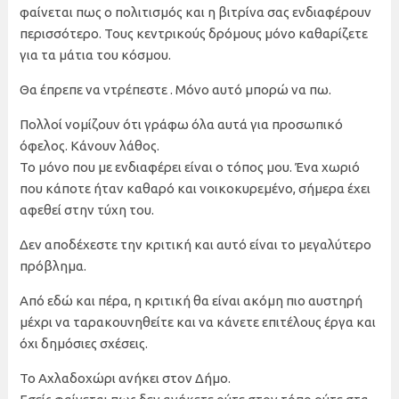
φαίνεται πως ο πολιτισμός και η βιτρίνα σας ενδιαφέρουν
περισσότερο. Τους κεντρικούς δρόμους μόνο καθαρίζετε
για τα μάτια του κόσμου.
Θα έπρεπε να ντρέπεστε . Μόνο αυτό μπορώ να πω.
Πολλοί νομίζουν ότι γράφω όλα αυτά για προσωπικό
όφελος. Κάνουν λάθος.
Το μόνο που με ενδιαφέρει είναι ο τόπος μου. Ένα χωριό
που κάποτε ήταν καθαρό και νοικοκυρεμένο, σήμερα έχει
αφεθεί στην τύχη του.
Δεν αποδέχεστε την κριτική και αυτό είναι το μεγαλύτερο
πρόβλημα.
Από εδώ και πέρα, η κριτική θα είναι ακόμη πιο αυστηρή
μέχρι να ταρακουνηθείτε και να κάνετε επιτέλους έργα και
όχι δημόσιες σχέσεις.
Το Αχλαδοχώρι ανήκει στον Δήμο.