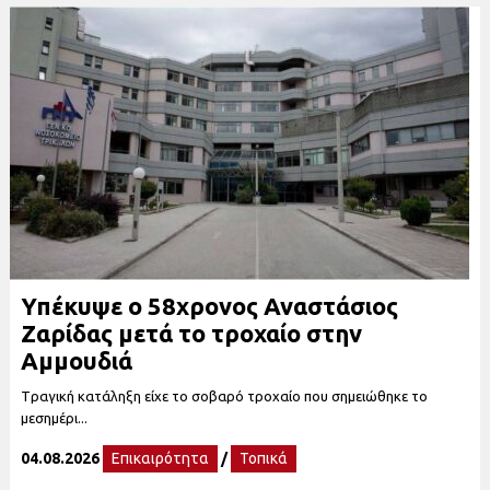
Υπέκυψε ο 58χρονος Αναστάσιος
Ζαρίδας μετά το τροχαίο στην
Αμμουδιά
Tραγική κατάληξη είχε το σοβαρό τροχαίο που σημειώθηκε το
μεσημέρι...
04.08.2026
Επικαιρότητα
/
Τοπικά