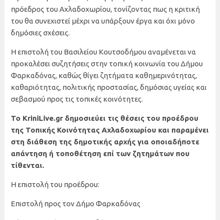
πρόεδρος του Αχλαδοχωρίου, τονίζοντας πως η κριτική
του θα συνεχιστεί μέχρι να υπάρξουν έργα και όχι μόνο
δημόσιες σχέσεις.
Η επιστολή του Βασιλείου Κουτσοδήμου αναμένεται να
προκαλέσει συζητήσεις στην τοπική κοινωνία του Δήμου
Φαρκαδόνας, καθώς θίγει ζητήματα καθημερινότητας,
καθαριότητας, πολιτικής προστασίας, δημόσιας υγείας και
σεβασμού προς τις τοπικές κοινότητες.
Το KriniLive.gr δημοσιεύει τις θέσεις του προέδρου
της Τοπικής Κοινότητας Αχλαδοχωρίου και παραμένει
στη διάθεση της δημοτικής αρχής για οποιαδήποτε
απάντηση ή τοποθέτηση επί των ζητημάτων που
τίθενται.
Η επιστολή του προέδρου:
Επιστολή προς τον Δήμο Φαρκαδόνας