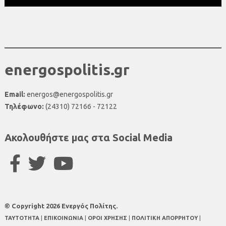
energospolitis.gr
Email:
energos@energospolitis.gr
Τηλέφωνο:
(24310) 72166 - 72122
Ακολουθήστε μας στα Social Media
© Copyright 2026 Ενεργός Πολίτης.
TAYTOTHTA
|
ΕΠΙΚΟΙΝΩΝΙΑ
|
ΟΡΟΙ ΧΡΗΣΗΣ
|
ΠΟΛΙΤΙΚΗ ΑΠΟΡΡΗΤΟΥ
|