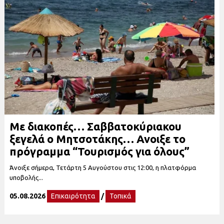
Με διακοπές… Σαββατοκύριακου
ξεγελά ο Μητσοτάκης… Ανοιξε το
πρόγραμμα “Τουρισμός για όλους”
Άνοιξε σήμερα, Τετάρτη 5 Αυγούστου στις 12:00, η πλατφόρμα
υποβολής...
05.08.2026
Επικαιρότητα
/
Τοπικά