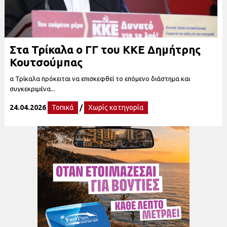
Στα Τρίκαλα ο ΓΓ του ΚΚΕ Δημήτρης
Κουτσούμπας
α Τρίκαλα πρόκειται να επισκεφθεί το επόμενο διάστημα και
συγκεκριμένα...
24.04.2026
Τοπικά
/
Χωρίς κατηγορία