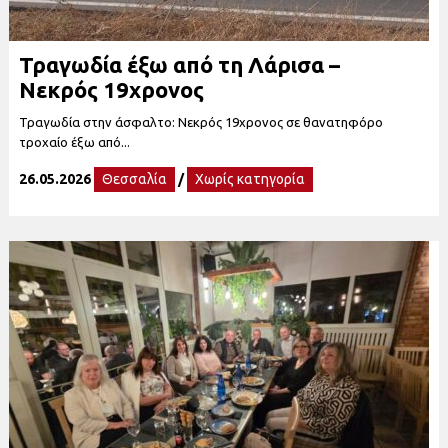
Τραγωδία έξω από τη Λάρισα –
Νεκρός 19χρονος
Τραγωδία στην άσφαλτο: Νεκρός 19χρονος σε θανατηφόρο
τροχαίο έξω από...
26.05.2026
Θεσσαλία
/
Χωρίς κατηγορία