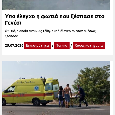
Υπο έλεγχο η φωτιά που ξέσπασε στο
Γενέσι
Φωτιά, η οποία ευτυχώς τέθηκε υπό έλεγχο σχεσον αμέσως,
ξέσπασε...
29.07.2026
Επικαιρότητα
/
Τοπικά
/
Χωρίς κατηγορία