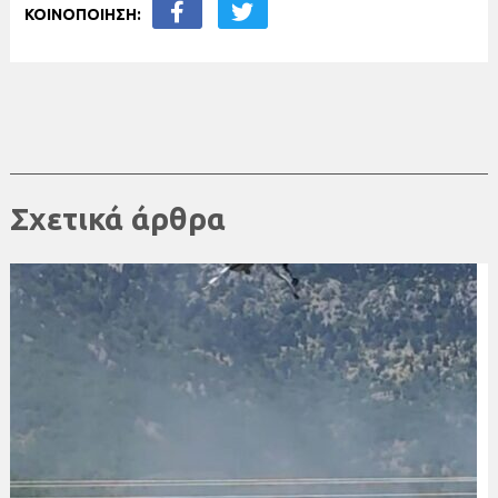
ΚΟΙΝΟΠΟΙΗΣΗ:
Σχετικά άρθρα