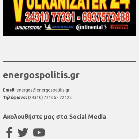
energospolitis.gr
Email:
energos@energospolitis.gr
Τηλέφωνο:
(24310) 72166 - 72122
Ακολουθήστε μας στα Social Media