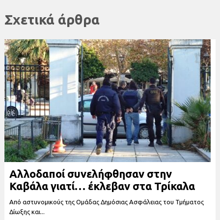
Σχετικά άρθρα
Αλλοδαποί συνελήφθησαν στην
Καβάλα γιατί… έκλεβαν στα Τρίκαλα
Από αστυνομικούς της Ομάδας Δημόσιας Ασφάλειας του Τμήματος
Δίωξης και...