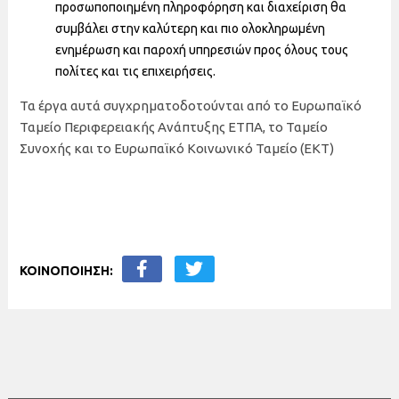
προσωποποιημένη πληροφόρηση και διαχείριση θα
συμβάλει στην καλύτερη και πιο ολοκληρωμένη
ενημέρωση και παροχή υπηρεσιών προς όλους τους
πολίτες και τις επιχειρήσεις.
Τα έργα αυτά συγχρηματοδοτούνται από το Ευρωπαϊκό
Ταμείο Περιφερειακής Ανάπτυξης ΕΤΠΑ, το Ταμείο
Συνοχής και το Ευρωπαϊκό Κοινωνικό Ταμείο (ΕΚΤ)
ΚΟΙΝΟΠΟΙΗΣΗ: