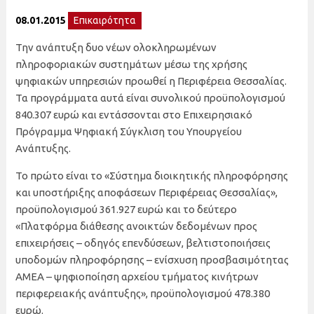
08.01.2015
Επικαιρότητα
Την ανάπτυξη δυο νέων ολοκληρωμένων
πληροφοριακών συστημάτων μέσω της χρήσης
ψηφιακών υπηρεσιών προωθεί η Περιφέρεια Θεσσαλίας.
Τα προγράμματα αυτά είναι συνολικού προϋπολογισμού
840.307 ευρώ και εντάσσονται στο Επιχειρησιακό
Πρόγραμμα Ψηφιακή Σύγκλιση του Υπουργείου
Ανάπτυξης.
Το πρώτο είναι το «Σύστημα διοικητικής πληροφόρησης
και υποστήριξης αποφάσεων Περιφέρειας Θεσσαλίας»,
προϋπολογισμού 361.927 ευρώ και το δεύτερο
«Πλατφόρμα διάθεσης ανοικτών δεδομένων προς
επιχειρήσεις – οδηγός επενδύσεων, βελτιστοποιήσεις
υποδομών πληροφόρησης – ενίσχυση προσβασιμότητας
ΑΜΕΑ – ψηφιοποίηση αρχείου τμήματος κινήτρων
περιφερειακής ανάπτυξης», προϋπολογισμού 478.380
ευρώ.