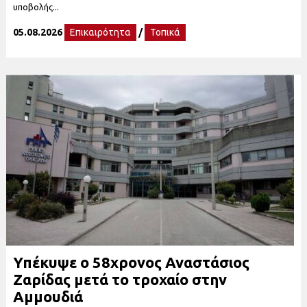
υποβολής...
05.08.2026
Επικαιρότητα
/
Τοπικά
Υπέκυψε ο 58χρονος Αναστάσιος
Ζαρίδας μετά το τροχαίο στην
Αμμουδιά