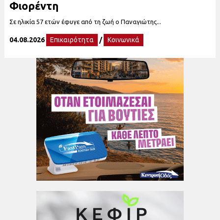
Φιορέντη
Σε ηλικία 57 ετών έφυγε από τη ζωή ο Παναγιώτης...
04.08.2026
Επικαιρότητα
/
Κοινωνικά