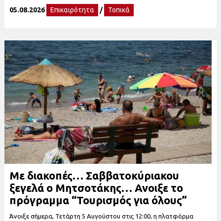
05.08.2026
Επικαιρότητα
/
Τοπικά
Με διακοπές… Σαββατοκύριακου
ξεγελά ο Μητσοτάκης… Ανοιξε το
πρόγραμμα “Τουρισμός για όλους”
Άνοιξε σήμερα, Τετάρτη 5 Αυγούστου στις 12:00, η πλατφόρμα