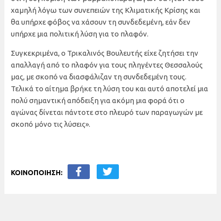
χαμηλή λόγω των συνεπειών της Κλιματικής Κρίσης και
θα υπήρχε φόβος να χάσουν τη συνδεδεμένη, εάν δεν
υπήρχε μια πολιτική λύση για το πλαφόν.
Συγκεκριμένα, ο Τρικαλινός Βουλευτής είχε ζητήσει την
απαλλαγή από το πλαφόν για τους πληγέντες Θεσσαλούς
μας, με σκοπό να διασφάλιζαν τη συνδεδεμένη τους.
Τελικά το αίτημα βρήκε τη λύση του και αυτό αποτελεί μια
πολύ σημαντική απόδειξη για ακόμη μια φορά ότι ο
αγώνας δίνεται πάντοτε στο πλευρό των παραγωγών με
σκοπό μόνο τις λύσεις».
ΚΟΙΝΟΠΟΙΗΣΗ: