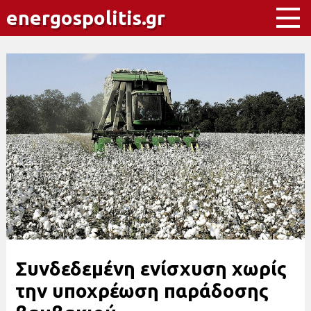
energospolitis.gr
Συνδεδεμένη ενίσχυση χωρίς
την υποχρέωση παράδοσης