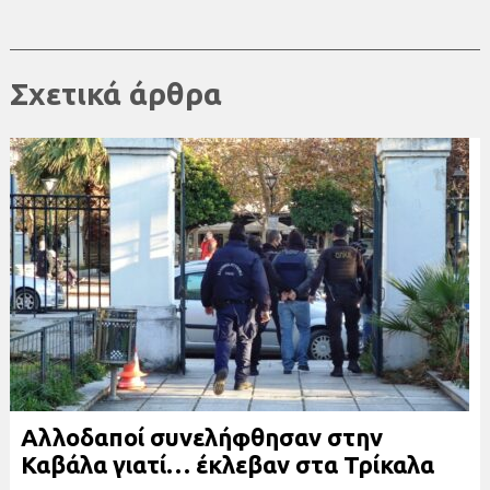
Σχετικά άρθρα
Αλλοδαποί συνελήφθησαν στην
Καβάλα γιατί… έκλεβαν στα Τρίκαλα