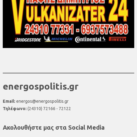
energospolitis.gr
Email:
energos@energospolitis.gr
Τηλέφωνο:
(24310) 72166 - 72122
Ακολουθήστε μας στα Social Media