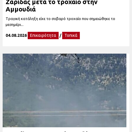
Ζαρίδας μετά το τροχαίο στην
Αμμουδιά
Tραγική κατάληξη είχε το σοβαρό τροχαίο που σημειώθηκε το
μεσημέρι...
04.08.2026
Επικαιρότητα
/
Τοπικά