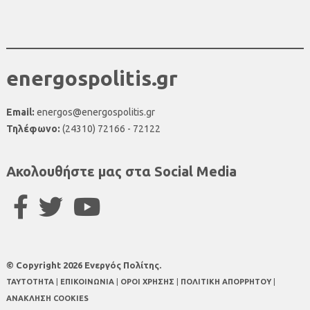
energospolitis.gr
Email:
energos@energospolitis.gr
Τηλέφωνο:
(24310) 72166 - 72122
Ακολουθήστε μας στα Social Media
© Copyright 2026 Ενεργός Πολίτης.
TAYTOTHTA
|
ΕΠΙΚΟΙΝΩΝΙΑ
|
ΟΡΟΙ ΧΡΗΣΗΣ
|
ΠΟΛΙΤΙΚΗ ΑΠΟΡΡΗΤΟΥ
|
ΑΝΑΚΛΗΣΗ COOKIES