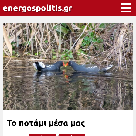
energospolitis.gr
Το ποτάμι μέσα μας