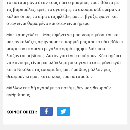
το ποτάμι μόνο όταν τους πάει ο μπαμπάς τους βόλτα με
τις βαρκούλες, εμείς το αγαπάμε, το ακούμε κάθε μέρα να
κυλάει όπως το αίμα στις φλέβες μας… βγάζει φωνή και
όταν είναι θυμωμένο και όταν είναι ήρεμο.
Μας χαμογελάει… Μας αφήνει να μπαίνουμε μέσα του και
μας αγκαλιάζει, αφήνουμε τα κορμιά μας και τα πάει βόλτα
μέχρι τον πεσμένο μεγάλο κορμό της φτελιάς που
λιάζονται οι βίδρες. Αυτόν γιατί να το πάρουν; Κάτι πρέπει
να κάνουμε, είναι μια ολόκληρη οικογένεια εκεί, μόνο εγώ
και ο Νικόλας τις έχουμε δει, μας έμαθαν, μάλλον μας
θεωρούν κι εμάς κάτοικους του ποταμού…
Μάλλον επειδή αγαπάμε το ποτάμι, δεν μας θεωρούν
ανθρώπους.
ΚΟΙΝΟΠΟΙΗΣΗ: