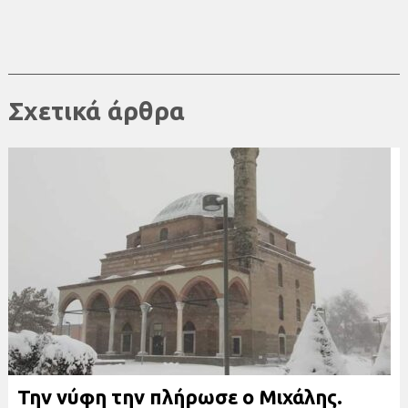
Σχετικά άρθρα
Την νύφη την πλήρωσε ο Μιχάλης.