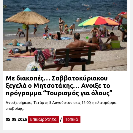
Με διακοπές… Σαββατοκύριακου
ξεγελά ο Μητσοτάκης… Ανοιξε το
πρόγραμμα “Τουρισμός για όλους”
Άνοιξε σήμερα, Τετάρτη 5 Αυγούστου στις 12:00, η πλατφόρμα
υποβολής...
05.08.2026
Επικαιρότητα
/
Τοπικά