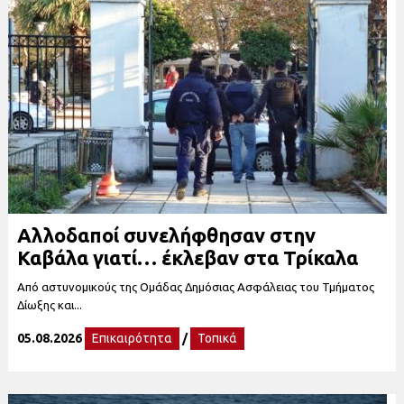
Αλλοδαποί συνελήφθησαν στην
Καβάλα γιατί… έκλεβαν στα Τρίκαλα
Από αστυνομικούς της Ομάδας Δημόσιας Ασφάλειας του Τμήματος
Δίωξης και...
05.08.2026
Επικαιρότητα
/
Τοπικά