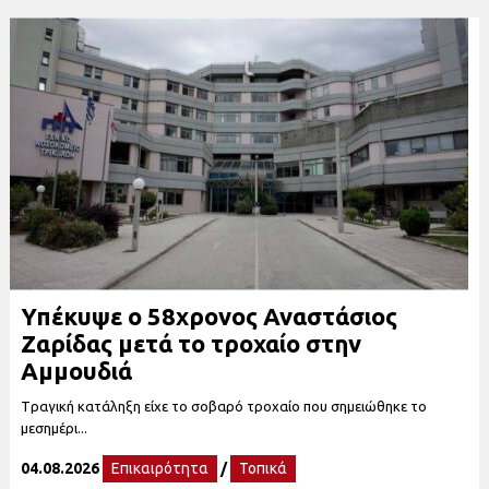
Υπέκυψε ο 58χρονος Αναστάσιος
Ζαρίδας μετά το τροχαίο στην
Αμμουδιά
Tραγική κατάληξη είχε το σοβαρό τροχαίο που σημειώθηκε το
μεσημέρι...
04.08.2026
Επικαιρότητα
/
Τοπικά