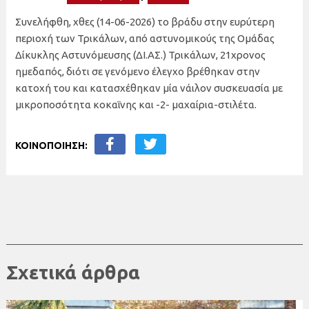
Συνελήφθη, χθες (14-06-2026) το βράδυ στην ευρύτερη
περιοχή των Τρικάλων, από αστυνομικούς της Ομάδας
Δίκυκλης Αστυνόμευσης (ΔΙ.ΑΣ.) Τρικάλων, 21χρονος
ημεδαπός, διότι σε γενόμενο έλεγχο βρέθηκαν στην
κατοχή του και κατασχέθηκαν μία νάιλον συσκευασία με
μικροποσότητα κοκαΐνης και -2- μαχαίρια-στιλέτα.
ΚΟΙΝΟΠΟΙΗΣΗ:
Σχετικά άρθρα