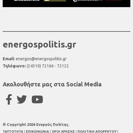
energospolitis.gr
Email:
energos@energospolitis.gr
Τηλέφωνο:
(24310) 72166 - 72122
Ακολουθήστε μας στα Social Media
© Copyright 2026 Ενεργός Πολίτης.
TAYTOTHTA
|
ΕΠΙΚΟΙΝΩΝΙΑ
|
ΟΡΟΙ ΧΡΗΣΗΣ
|
ΠΟΛΙΤΙΚΗ ΑΠΟΡΡΗΤΟΥ
|