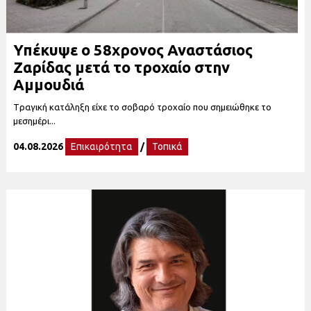
Υπέκυψε ο 58χρονος Αναστάσιος
Ζαρίδας μετά το τροχαίο στην
Αμμουδιά
Tραγική κατάληξη είχε το σοβαρό τροχαίο που σημειώθηκε το
μεσημέρι...
04.08.2026
Επικαιρότητα
/
Τοπικά