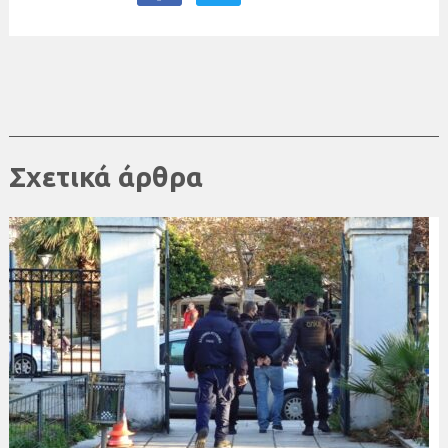
Σχετικά άρθρα