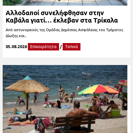
Αλλοδαποί συνελήφθησαν στην
Καβάλα γιατί… έκλεβαν στα Τρίκαλα
Από αστυνομικούς της Ομάδας Δημόσιας Ασφάλειας του Τμήματος
Δίωξης και...
05.08.2026
Επικαιρότητα
/
Τοπικά