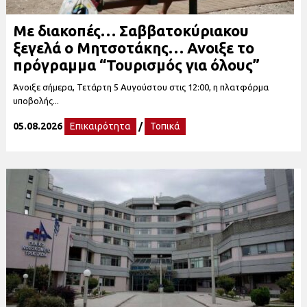
Με διακοπές… Σαββατοκύριακου
ξεγελά ο Μητσοτάκης… Ανοιξε το
πρόγραμμα “Τουρισμός για όλους”
Άνοιξε σήμερα, Τετάρτη 5 Αυγούστου στις 12:00, η πλατφόρμα
υποβολής...
05.08.2026
Επικαιρότητα
/
Τοπικά