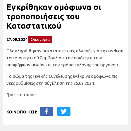
Εγκρίθηκαν ομόφωνα οι
τροποποιήσεις του
Καταστατικού
27.09.2024
Οικονομία
Ολοκληρώθηκαν οι καταστατικές αλλαγές για τη σύνθεση
του Διοικητικού Συμβουλίου, την ποιότητα των
υποψήφιων μελών και τον τρόπο εκλογής του οργάνου.
Το σώμα της Γενικής Συνέλευσης ενέκρινε ομόφωνα τις
νέες ρυθμίσεις στη σύγκληση της 26.09.2024.
Γραφείο τύπου
ΚΟΙΝΟΠΟΙΗΣΗ: