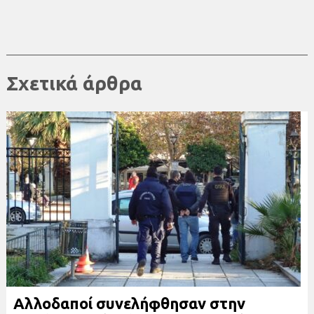
Σχετικά άρθρα
Αλλοδαποί συνελήφθησαν στην