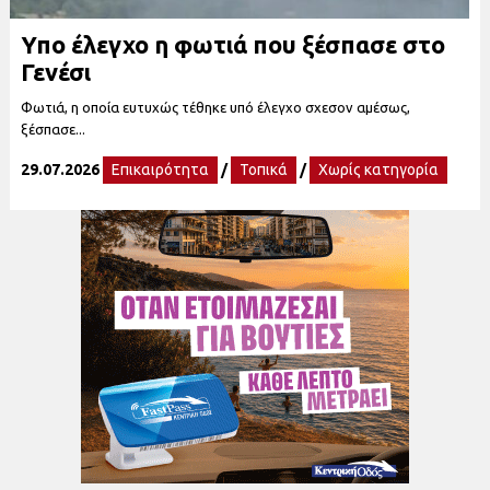
Υπο έλεγχο η φωτιά που ξέσπασε στο
Γενέσι
Φωτιά, η οποία ευτυχώς τέθηκε υπό έλεγχο σχεσον αμέσως,
ξέσπασε...
29.07.2026
Επικαιρότητα
/
Τοπικά
/
Χωρίς κατηγορία