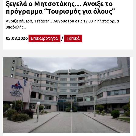
ξεγελά ο Μητσοτάκης… Ανοιξε το
πρόγραμμα “Τουρισμός για όλους”
Άνοιξε σήμερα, Τετάρτη 5 Αυγούστου στις 12:00, η πλατφόρμα
υποβολής...
05.08.2026
Επικαιρότητα
/
Τοπικά