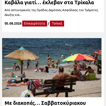
Καβάλα γιατί… έκλεβαν στα Τρίκαλα
Από αστυνομικούς της Ομάδας Δημόσιας Ασφάλειας του Τμήματος
Δίωξης και...
05.08.2026
Επικαιρότητα
/
Τοπικά
Με διακοπές… Σαββατοκύριακου