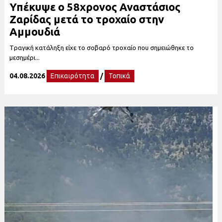
Υπέκυψε ο 58χρονος Αναστάσιος
Ζαρίδας μετά το τροχαίο στην
Αμμουδιά
Tραγική κατάληξη είχε το σοβαρό τροχαίο που σημειώθηκε το
μεσημέρι...
04.08.2026
Επικαιρότητα
/
Τοπικά