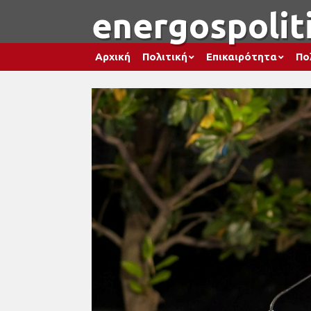
energospoliti
Αρχική
Πολιτική
Επικαιρότητα
Πο