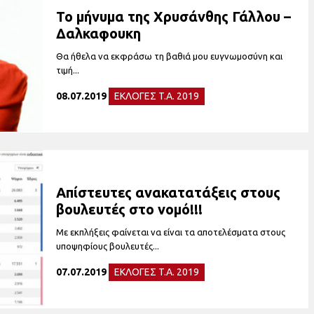
Το μήνυμα της Χρυσάνθης Γάλλου –
Δαλκαφουκη
Θα ήθελα να εκφράσω τη βαθιά μου ευγνωμοσύνη και
τιμή...
08.07.2019
ΕΚΛΟΓΕΣ T.A. 2019
Απίστευτες ανακατατάξεις στους
βουλευτές στο νομό!!!
Με εκπλήξεις φαίνεται να είναι τα αποτελέσματα στους
υποψηφίους βουλευτές...
07.07.2019
ΕΚΛΟΓΕΣ T.A. 2019