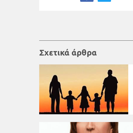
Σχετικά άρθρα