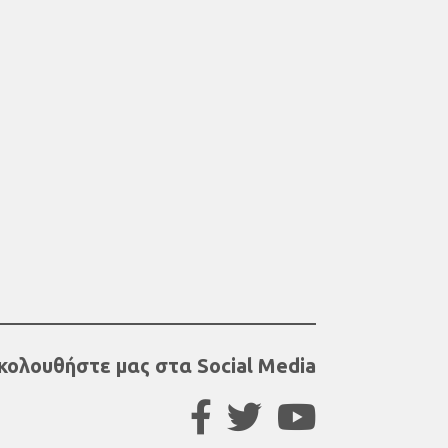
κολουθήστε μας στα Social Media