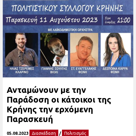
Ανταμώνουν με την
Παράδοση οι κάτοικοι της
Κρήνης την ερχόμενη
Παρασκευή
05.08.2023
Διασκέδαση
/
Πολιτισμός