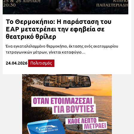
Το Θερμοκήπιο: Η παράσταση του
ΕΑΡ μετατρέπει την εφηβεία σε
θεατρικό θρίλερ
Ένα εγκαταλελειμμένο θερμοκήπιο, έκτασης ενός εκατομμυρίου
τετραγωνικών μέτρων, γίνεται καταφύγιο....
24.04.2026
Πολιτισμός