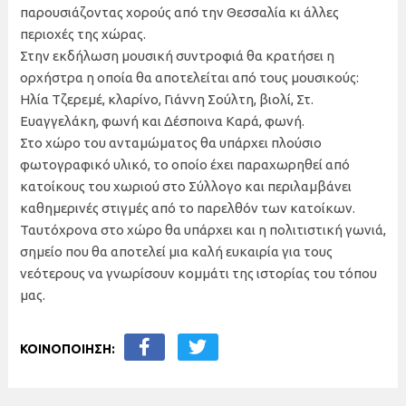
παρουσιάζοντας χορούς από την Θεσσαλία κι άλλες
περιοχές της χώρας.
Στην εκδήλωση μουσική συντροφιά θα κρατήσει η
ορχήστρα η οποία θα αποτελείται από τους μουσικούς:
Ηλία Τζερεμέ, κλαρίνο, Γιάννη Σούλτη, βιολί, Στ.
Ευαγγελάκη, φωνή και Δέσποινα Καρά, φωνή.
Στο χώρο του ανταμώματος θα υπάρχει πλούσιο
φωτογραφικό υλικό, το οποίο έχει παραχωρηθεί από
κατοίκους του χωριού στο Σύλλογο και περιλαμβάνει
καθημερινές στιγμές από το παρελθόν των κατοίκων.
Ταυτόχρονα στο χώρο θα υπάρχει και η πολιτιστική γωνιά,
σημείο που θα αποτελεί μια καλή ευκαιρία για τους
νεότερους να γνωρίσουν κομμάτι της ιστορίας του τόπου
μας.
ΚΟΙΝΟΠΟΙΗΣΗ: