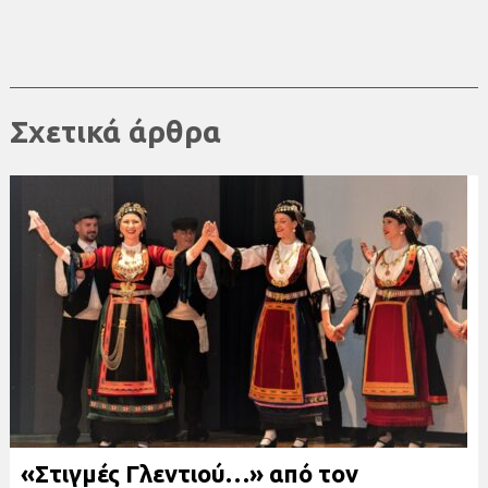
Σχετικά άρθρα
«Στιγμές Γλεντιού…» από τον