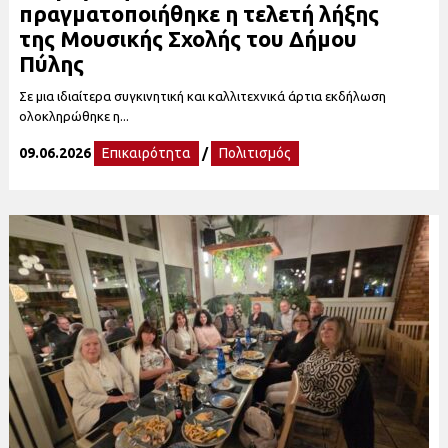
πραγματοποιήθηκε η τελετή λήξης
της Μουσικής Σχολής του Δήμου
Πύλης
Σε μια ιδιαίτερα συγκινητική και καλλιτεχνικά άρτια εκδήλωση
ολοκληρώθηκε η...
09.06.2026
Επικαιρότητα
/
Πολιτισμός