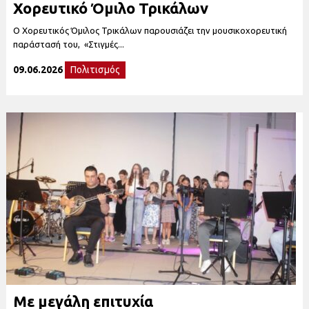
Χορευτικό Όμιλο Τρικάλων
Ο Χορευτικός Όμιλος Τρικάλων παρουσιάζει την μουσικοχορευτική
παράστασή του, «Στιγμές...
09.06.2026
Πολιτισμός
Με μεγάλη επιτυχία